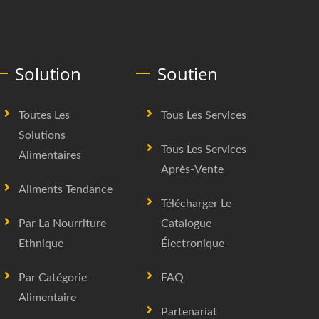
Solution
Soutien
Toutes Les
Tous Les Services
Solutions
Tous Les Services
Alimentaires
Après-Vente
Aliments Tendance
Télécharger Le
Par La Nourriture
Catalogue
Ethnique
Électronique
Par Catégorie
FAQ
Alimentaire
Partenariat