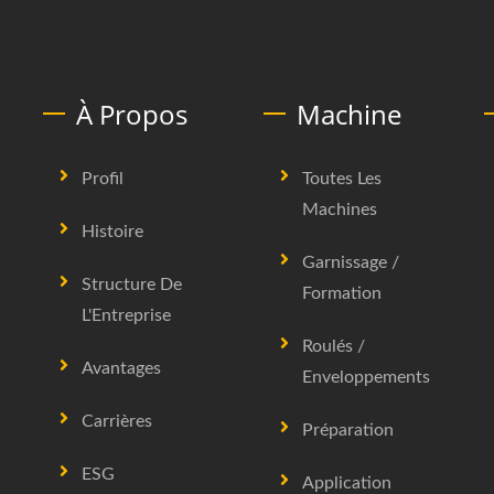
À Propos
Machine
Profil
Toutes Les
Machines
Histoire
Garnissage /
Structure De
Formation
L'Entreprise
Roulés /
Avantages
Enveloppements
Carrières
Préparation
ESG
Application