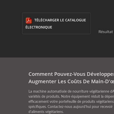
TÉLÉCHARGER LE CATALOGUE
ÉLECTRONIQUE
Résultat
Comment Pouvez-Vous Développer
Augmenter Les Coûts De Main-D'œ
La machine automatisée de nourriture végétarienne dANK
variétés de produits. Notre équipement réduit la dépe
efficacement votre portefeuille de produits végétariens
spécifiques. Contactez-nous aujourd'hui pour recevoir 
d'aliments végétariens.