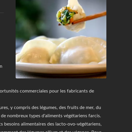
en
ortunités commerciales pour les fabricants de
res, y compris des légumes, des fruits de mer, du
e de nombreux types d'aliments végétariens farcis.
 besoins alimentaires des lacto-ovo-végétariens,