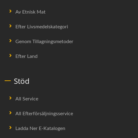
Av Etnisk Mat
Efter Livsmedelskategori
Genom Tillagningsmetoder
Efter Land
Stöd
All Service
All Efterförsäljningsservice
Ladda Ner E-Katalogen