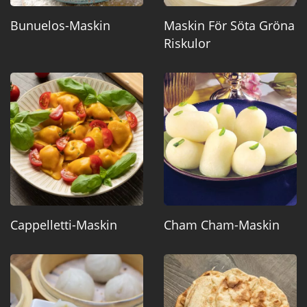
Bunuelos-Maskin
Maskin För Söta Gröna
Riskulor
Cappelletti-Maskin
Cham Cham-Maskin