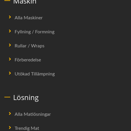
Maskin
Alla Maskiner
Fyllning / Formning
Rullar / Wraps
Förberedelse
Utökad Tillämpning
Lösning
Alla Matlösningar
Trendig Mat