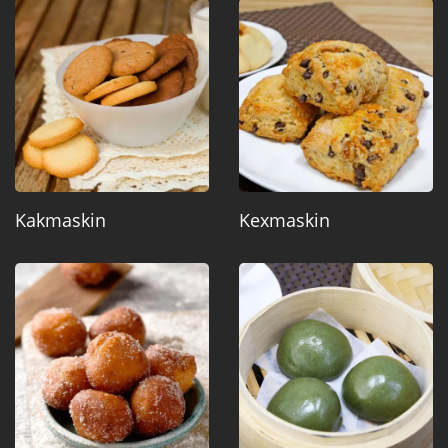
Kakmaskin
Kexmaskin