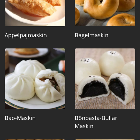
Äppelpajmaskin
Bagelmaskin
Bao-Maskin
Bönpasta-Bullar
Maskin