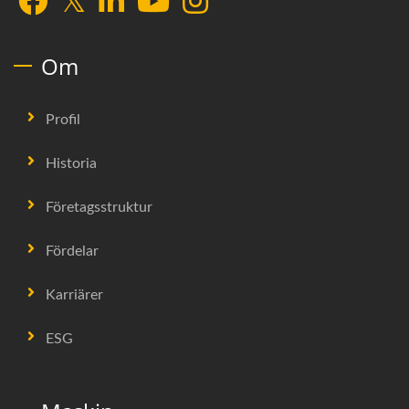
Om
Profil
Historia
Företagsstruktur
Fördelar
Karriärer
ESG