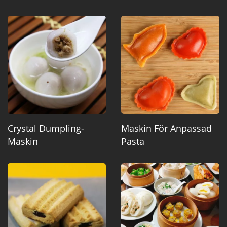
Crystal Dumpling-
Maskin För Anpassad
Maskin
Pasta