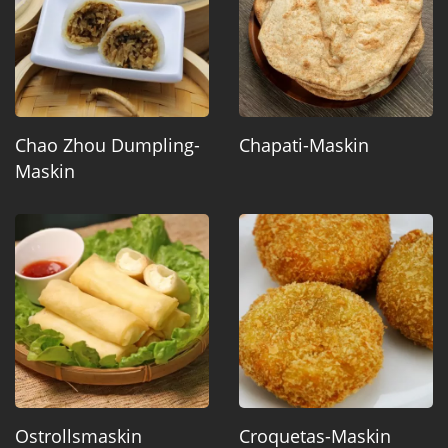
Chao Zhou Dumpling-
Chapati-Maskin
Maskin
Ostrollsmaskin
Croquetas-Maskin