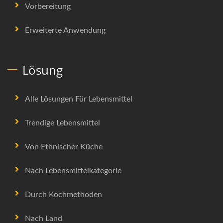
Vorbereitung
Erweiterte Anwendung
Lösung
Alle Lösungen Für Lebensmittel
Trendige Lebensmittel
Von Ethnischer Küche
Nach Lebensmittelkategorie
Durch Kochmethoden
Nach Land