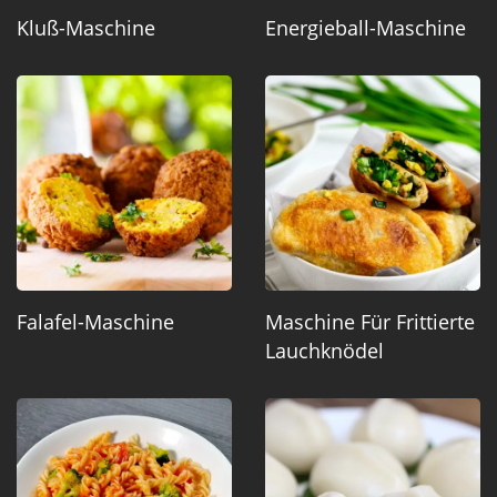
Kluß-Maschine
Energieball-Maschine
Falafel-Maschine
Maschine Für Frittierte
Lauchknödel