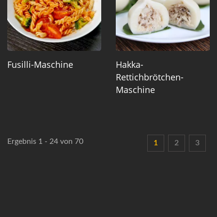
Fusilli-Maschine
Hakka-
Rettichbrötchen-
Maschine
Ergebnis 1 - 24 von 70
1
2
3