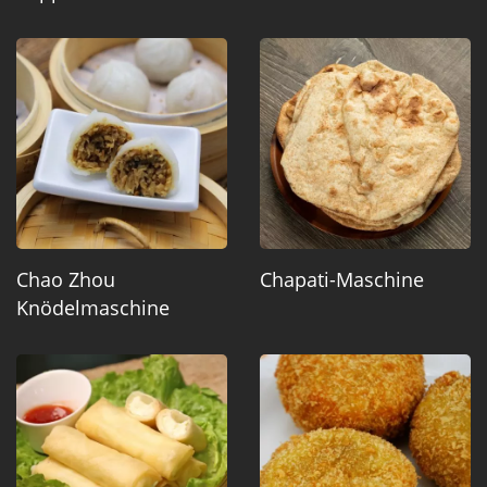
Chao Zhou
Chapati-Maschine
Knödelmaschine