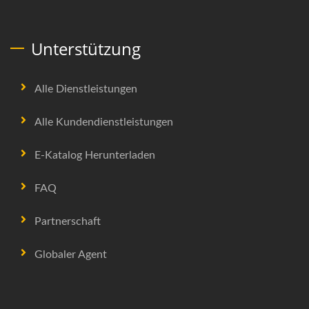
Unterstützung
Alle Dienstleistungen
Alle Kundendienstleistungen
E-Katalog Herunterladen
FAQ
Partnerschaft
Globaler Agent