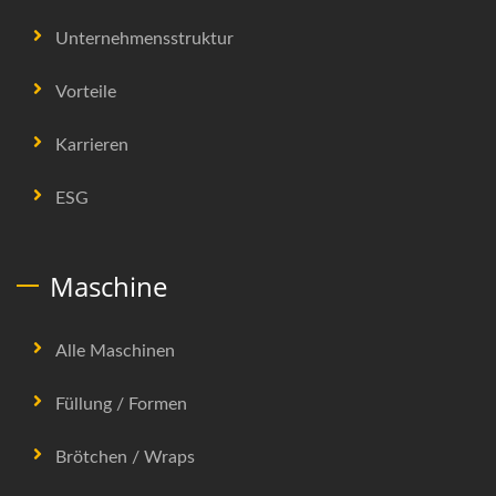
Unternehmensstruktur
Vorteile
Karrieren
ESG
Maschine
Alle Maschinen
Füllung / Formen
Brötchen / Wraps