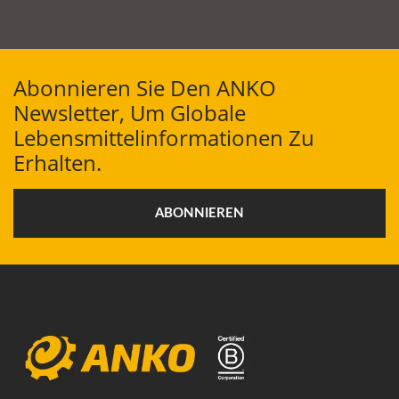
Abonnieren Sie Den ANKO
Newsletter, Um Globale
Lebensmittelinformationen Zu
Erhalten.
ABONNIEREN