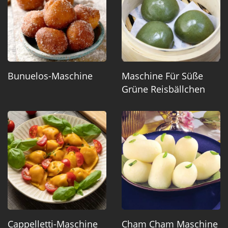
Bunuelos-Maschine
Maschine Für Süße
Grüne Reisbällchen
Cappelletti-Maschine
Cham Cham Maschine