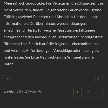
Meeresfrüchteprodukte. Für Vegetarier, die Allium-Gemüse
nicht vermeiden, finden Sie gebratene Lauchknödel, grüne
Frühlingszwiebel-Pasteten und Ähnliches für detaillierte
Informationen. Darüber hinaus werden Lösungen,
einschließlich Tests, für vegane Rezeptumgestaltungen
entsprechend den individuellen Bedürfnissen bereitgestellt.
Bitte beziehen Sie sich auf die folgende Lebensmittelliste
und wenn es Anforderungen, Vorschläge oder Ideen gibt,
hinterlassen Sie bitte Nachrichten im Anfrageformular
unten.
Ergebnis 1 - 24 von 70
1
2
3