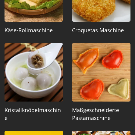
Käse-Rollmaschine
Croquetas Maschine
Kristallknödelmaschin
Maßgeschneiderte
E
Pastamaschine