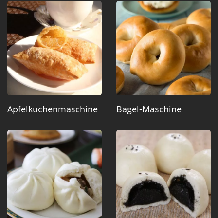
Apfelkuchenmaschine
Bagel-Maschine