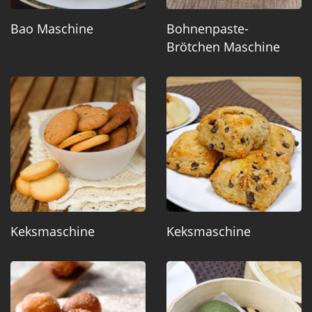
Bao Maschine
Bohnenpaste-
Brötchen Maschine
Keksmaschine
Keksmaschine