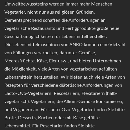
Umweltbewusstseins werden immer mehr Menschen
Vegetarier, nicht nur aus religiösen Gründen.
Dementsprechend schaffen die Anforderungen an
vegetarische Restaurants und Fertigprodukte große neue
Geschäftsmöglichkeiten für Lebensmittelhersteller.
Die Lebensmittelmaschinen von ANKO können eine Vielzahl
von Füllungen verarbeiten, darunter Gemüse,
Meeresfrüchte, Käse, Eier usw., und bieten Unternehmen
die Möglichkeit, viele Arten von vegetarischen gefüllten
Lebensmitteln herzustellen. Wir bieten auch viele Arten von
Rezepten für verschiedene diätetische Anforderungen von
Lacto-Ovo-Vegetariern, Pescetariern, Flexitariern (halb-
vegetarisch), Vegetariern, die Allium-Gemüse konsumieren,
und Veganern an. Für Lacto-Ovo-Vegetarier finden Sie bitte
Brote, Desserts, Kuchen oder mit Käse gefüllte
Lebensmittel. Für Pescetarier finden Sie bitte