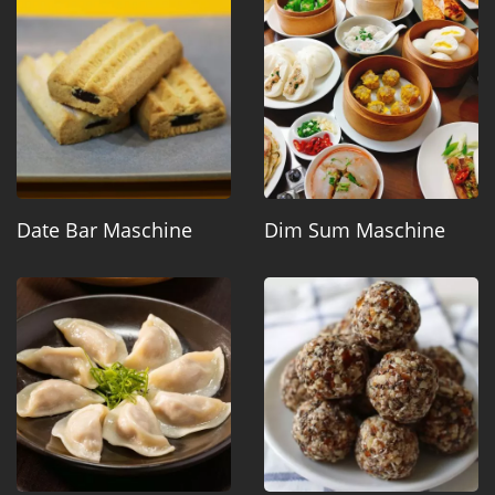
Date Bar Maschine
Dim Sum Maschine