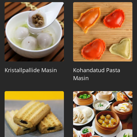
Kristallpallide Masin
Kohandatud Pasta
Masin