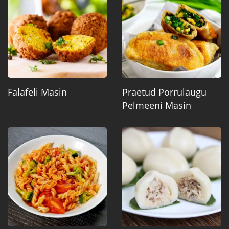
Falafeli Masin
Praetud Porrulaugu
Pelmeeni Masin