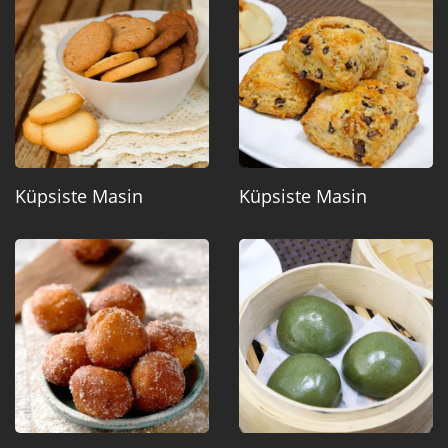
Küpsiste Masin
Küpsiste Masin