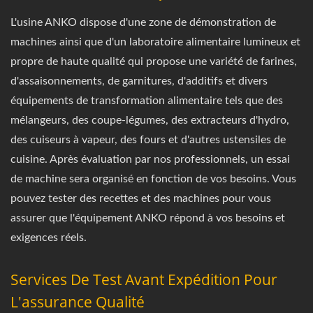
L'usine ANKO dispose d'une zone de démonstration de
machines ainsi que d'un laboratoire alimentaire lumineux et
propre de haute qualité qui propose une variété de farines,
d'assaisonnements, de garnitures, d'additifs et divers
équipements de transformation alimentaire tels que des
mélangeurs, des coupe-légumes, des extracteurs d'hydro,
des cuiseurs à vapeur, des fours et d'autres ustensiles de
cuisine. Après évaluation par nos professionnels, un essai
de machine sera organisé en fonction de vos besoins. Vous
pouvez tester des recettes et des machines pour vous
assurer que l'équipement ANKO répond à vos besoins et
exigences réels.
Services De Test Avant Expédition Pour
L'assurance Qualité