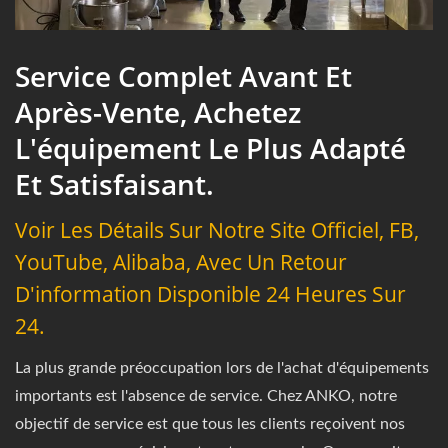
Service Complet Avant Et
Après-Vente, Achetez
L'équipement Le Plus Adapté
Et Satisfaisant.
Voir Les Détails Sur Notre Site Officiel, FB,
YouTube, Alibaba, Avec Un Retour
D'information Disponible 24 Heures Sur
24.
La plus grande préoccupation lors de l'achat d'équipements
importants est l'absence de service. Chez ANKO, notre
objectif de service est que tous les clients reçoivent nos