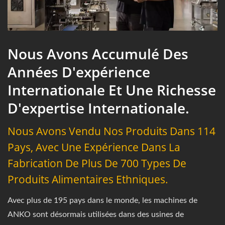
Nous Avons Accumulé Des
Années D'expérience
Internationale Et Une Richesse
D'expertise Internationale.
Nous Avons Vendu Nos Produits Dans 114
Pays, Avec Une Expérience Dans La
Fabrication De Plus De 700 Types De
Produits Alimentaires Ethniques.
Avec plus de 195 pays dans le monde, les machines de
ANKO sont désormais utilisées dans des usines de