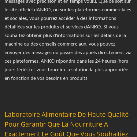
messages avec précision et en temps voulu. Que ce soit sur
le site officiel dANKO, ou sur les plateformes commerciales
et sociales, vous pourrez accéder à des informations
détaillées sur les produits et services dANKO. Si vous
souhaitez obtenir plus d'informations sur les détails de la
machine ou des conseils commerciaux, vous pouvez
envoyer des messages ou passer des appels directement via
ces plateformes. ANKO répondra dans les 24 heures (hors
jours fériés) et vous fournira la solution la plus appropriée
en fonction de vos besoins en produits.
Laboratoire Alimentaire De Haute Qualité
Pour Garantir Que La Nourriture A
Exactement Le Goût Que Vous Souhaitiez.