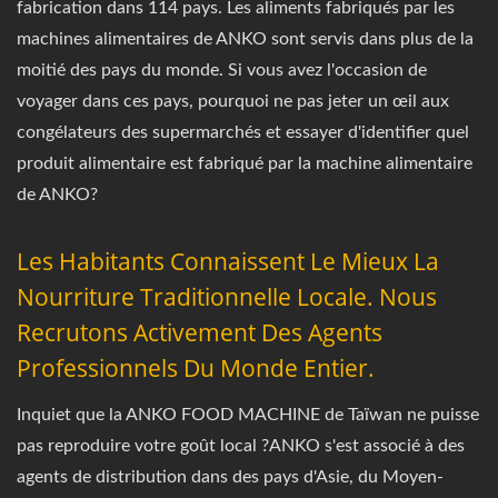
fabrication dans 114 pays. Les aliments fabriqués par les
machines alimentaires de ANKO sont servis dans plus de la
moitié des pays du monde. Si vous avez l'occasion de
voyager dans ces pays, pourquoi ne pas jeter un œil aux
congélateurs des supermarchés et essayer d'identifier quel
produit alimentaire est fabriqué par la machine alimentaire
de ANKO?
Les Habitants Connaissent Le Mieux La
Nourriture Traditionnelle Locale. Nous
Recrutons Activement Des Agents
Professionnels Du Monde Entier.
Inquiet que la ANKO FOOD MACHINE de Taïwan ne puisse
pas reproduire votre goût local ?ANKO s'est associé à des
agents de distribution dans des pays d'Asie, du Moyen-