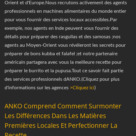
Orient et d'Europe.Nous recrutons activement des agents
professionnels en machines alimentaires du monde entier
pour vous fournir des services locaux accessibles.Par
exemple, nos agents en Inde peuvent vous fournir des
détails pour préparer des rasgullas et des samosas ;nos
agents au Moyen-Orient vous révéleront les secrets pour
préparer de bons kubba et falafel ;et notre partenaire
américain partagera avec vous la meilleure recette pour
préparer le burrito et la pupusa.Tout ce savoir fait partie
des services professionnels dANKO.(Cliquez pour plus
d'informations sur les agences
>Cliquez ici
)
ANKO Comprend Comment Surmonter
Les Différences Dans Les Matières
Premières Locales Et Perfectionner La
Recette