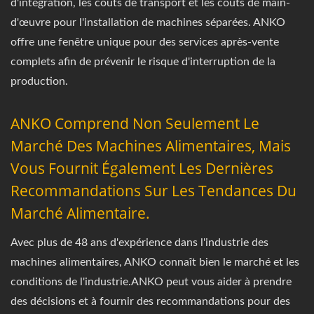
d'intégration, les coûts de transport et les coûts de main-
d'œuvre pour l'installation de machines séparées. ANKO
offre une fenêtre unique pour des services après-vente
complets afin de prévenir le risque d'interruption de la
production.
ANKO Comprend Non Seulement Le
Marché Des Machines Alimentaires, Mais
Vous Fournit Également Les Dernières
Recommandations Sur Les Tendances Du
Marché Alimentaire.
Avec plus de 48 ans d'expérience dans l'industrie des
machines alimentaires, ANKO connaît bien le marché et les
conditions de l'industrie.ANKO peut vous aider à prendre
des décisions et à fournir des recommandations pour des