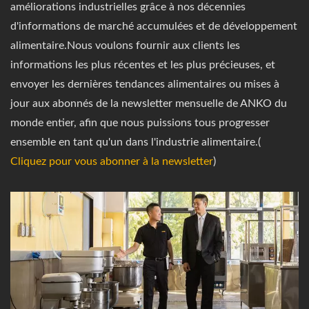
améliorations industrielles grâce à nos décennies
d'informations de marché accumulées et de développement
alimentaire.Nous voulons fournir aux clients les
informations les plus récentes et les plus précieuses, et
envoyer les dernières tendances alimentaires ou mises à
jour aux abonnés de la newsletter mensuelle de ANKO du
monde entier, afin que nous puissions tous progresser
ensemble en tant qu'un dans l'industrie alimentaire.(
Cliquez pour vous abonner à la newsletter
)