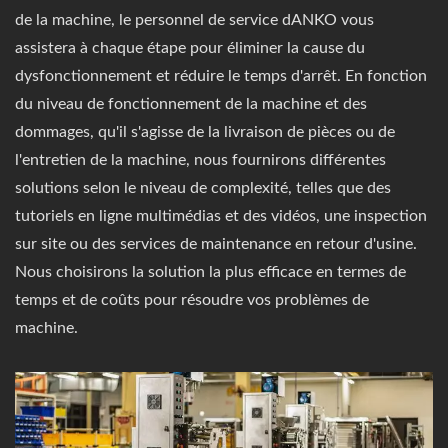
de la machine, le personnel de service dANKO vous
assistera à chaque étape pour éliminer la cause du
dysfonctionnement et réduire le temps d'arrêt. En fonction
du niveau de fonctionnement de la machine et des
dommages, qu'il s'agisse de la livraison de pièces ou de
l'entretien de la machine, nous fournirons différentes
solutions selon le niveau de complexité, telles que des
tutoriels en ligne multimédias et des vidéos, une inspection
sur site ou des services de maintenance en retour d'usine.
Nous choisirons la solution la plus efficace en termes de
temps et de coûts pour résoudre vos problèmes de
machine.