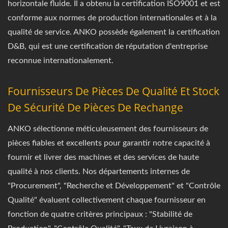
horizontale fluide. Il a obtenu la certification ISO9001 et est
conforme aux normes de production internationales et à la
qualité de service. ANKO possède également la certification
D&B, qui est une certification de réputation d'entreprise
reconnue internationalement.
Fournisseurs De Pièces De Qualité Et Stock
De Sécurité De Pièces De Rechange
ANKO sélectionne méticuleusement des fournisseurs de
pièces fiables et excellents pour garantir notre capacité à
fournir et livrer des machines et des services de haute
qualité à nos clients. Nos départements internes de
"Procurement", "Recherche et Développement" et "Contrôle
Qualité" évaluent collectivement chaque fournisseur en
fonction de quatre critères principaux : "Stabilité de