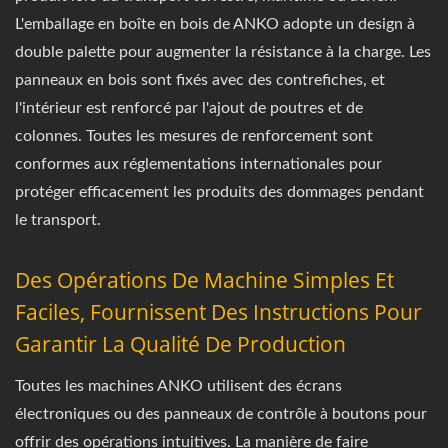
L'emballage en boîte en bois de ANKO adopte un design à
double palette pour augmenter la résistance à la charge. Les
panneaux en bois sont fixés avec des contrefiches, et
l'intérieur est renforcé par l'ajout de poutres et de
colonnes. Toutes les mesures de renforcement sont
conformes aux réglementations internationales pour
protéger efficacement les produits des dommages pendant
le transport.
Des Opérations De Machine Simples Et
Faciles, Fournissent Des Instructions Pour
Garantir La Qualité De Production
Toutes les machines ANKO utilisent des écrans
électroniques ou des panneaux de contrôle à boutons pour
offrir des opérations intuitives. La manière de faire