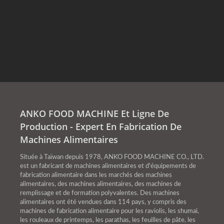
ANKO FOOD MACHINE Et Ligne De
Production - Expert En Fabrication De
Machines Alimentaires
Située à Taïwan depuis 1978, ANKO FOOD MACHINE CO., LTD.
est un fabricant de machines alimentaires et d'équipements de
fabrication alimentaire dans les marchés des machines
alimentaires, des machines alimentaires, des machines de
remplissage et de formation polyvalentes. Des machines
alimentaires ont été vendues dans 114 pays, y compris des
machines de fabrication alimentaire pour les raviolis, les shumai,
les rouleaux de printemps, les parathas, les feuilles de pâte, les