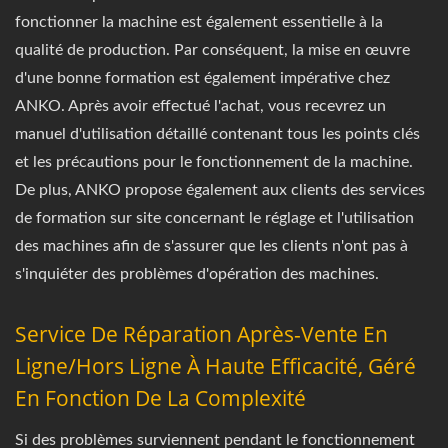
fonctionner la machine est également essentielle à la
qualité de production. Par conséquent, la mise en œuvre
d'une bonne formation est également impérative chez
ANKO. Après avoir effectué l'achat, vous recevrez un
manuel d'utilisation détaillé contenant tous les points clés
et les précautions pour le fonctionnement de la machine.
De plus, ANKO propose également aux clients des services
de formation sur site concernant le réglage et l'utilisation
des machines afin de s'assurer que les clients n'ont pas à
s'inquiéter des problèmes d'opération des machines.
Service De Réparation Après-Vente En
Ligne/hors Ligne À Haute Efficacité, Géré
En Fonction De La Complexité
Si des problèmes surviennent pendant le fonctionnement