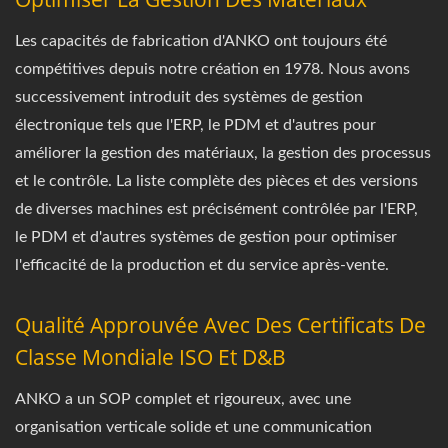
Les capacités de fabrication d'ANKO ont toujours été
compétitives depuis notre création en 1978. Nous avons
successivement introduit des systèmes de gestion
électronique tels que l'ERP, le PDM et d'autres pour
améliorer la gestion des matériaux, la gestion des processus
et le contrôle. La liste complète des pièces et des versions
de diverses machines est précisément contrôlée par l'ERP,
le PDM et d'autres systèmes de gestion pour optimiser
l'efficacité de la production et du service après-vente.
Qualité Approuvée Avec Des Certificats De
Classe Mondiale ISO Et D&B
ANKO a un SOP complet et rigoureux, avec une
organisation verticale solide et une communication