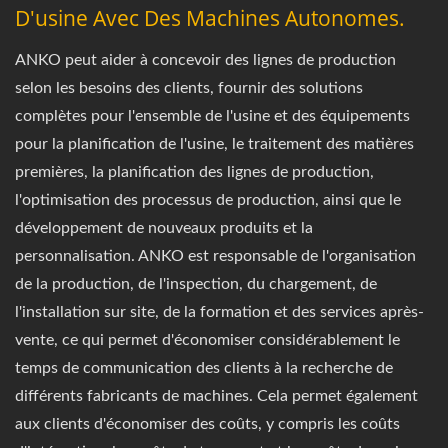
D'usine Avec Des Machines Autonomes.
ANKO peut aider à concevoir des lignes de production
selon les besoins des clients, fournir des solutions
complètes pour l'ensemble de l'usine et des équipements
pour la planification de l'usine, le traitement des matières
premières, la planification des lignes de production,
l'optimisation des processus de production, ainsi que le
développement de nouveaux produits et la
personnalisation. ANKO est responsable de l'organisation
de la production, de l'inspection, du chargement, de
l'installation sur site, de la formation et des services après-
vente, ce qui permet d'économiser considérablement le
temps de communication des clients à la recherche de
différents fabricants de machines. Cela permet également
aux clients d'économiser des coûts, y compris les coûts