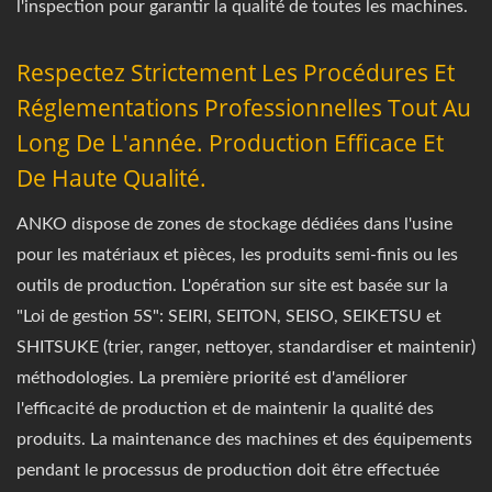
l'inspection pour garantir la qualité de toutes les machines.
Respectez Strictement Les Procédures Et
Réglementations Professionnelles Tout Au
Long De L'année. Production Efficace Et
De Haute Qualité.
ANKO dispose de zones de stockage dédiées dans l'usine
pour les matériaux et pièces, les produits semi-finis ou les
outils de production. L'opération sur site est basée sur la
"Loi de gestion 5S": SEIRI, SEITON, SEISO, SEIKETSU et
SHITSUKE (trier, ranger, nettoyer, standardiser et maintenir)
méthodologies. La première priorité est d'améliorer
l'efficacité de production et de maintenir la qualité des
produits. La maintenance des machines et des équipements
pendant le processus de production doit être effectuée