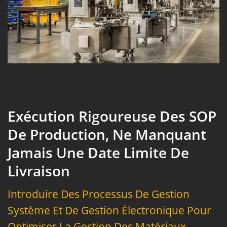
Exécution Rigoureuse Des SOP
De Production, Ne Manquant
Jamais Une Date Limite De
Livraison
Introduire Des Processus De Gestion
Système Et De Gestion Électronique Pour
Optimiser La Gestion Des Matériaux