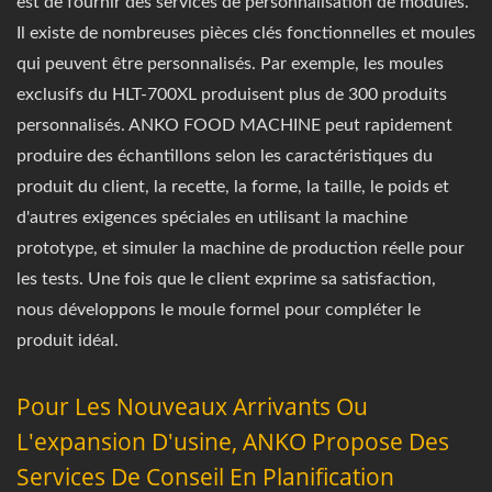
est de fournir des services de personnalisation de modules.
Il existe de nombreuses pièces clés fonctionnelles et moules
qui peuvent être personnalisés. Par exemple, les moules
exclusifs du HLT-700XL produisent plus de 300 produits
personnalisés. ANKO FOOD MACHINE peut rapidement
produire des échantillons selon les caractéristiques du
produit du client, la recette, la forme, la taille, le poids et
d'autres exigences spéciales en utilisant la machine
prototype, et simuler la machine de production réelle pour
les tests. Une fois que le client exprime sa satisfaction,
nous développons le moule formel pour compléter le
produit idéal.
Pour Les Nouveaux Arrivants Ou
L'expansion D'usine, ANKO Propose Des
Services De Conseil En Planification