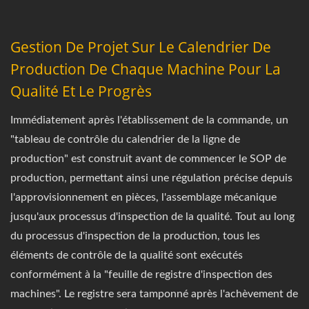
Gestion De Projet Sur Le Calendrier De
Production De Chaque Machine Pour La
Qualité Et Le Progrès
Immédiatement après l'établissement de la commande, un
"tableau de contrôle du calendrier de la ligne de
production" est construit avant de commencer le SOP de
production, permettant ainsi une régulation précise depuis
l'approvisionnement en pièces, l'assemblage mécanique
jusqu'aux processus d'inspection de la qualité. Tout au long
du processus d'inspection de la production, tous les
éléments de contrôle de la qualité sont exécutés
conformément à la "feuille de registre d'inspection des
machines". Le registre sera tamponné après l'achèvement de