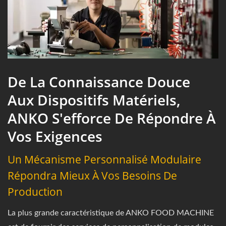
De La Connaissance Douce
Aux Dispositifs Matériels,
ANKO S'efforce De Répondre À
Vos Exigences
Un Mécanisme Personnalisé Modulaire
Répondra Mieux À Vos Besoins De
Production
La plus grande caractéristique de ANKO FOOD MACHINE