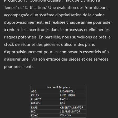
Production", "Contrôle Qualité", "Taux de Livraison à
Temps" et "Tarification." Une évaluation des fournisseurs,
accompagnée d'un système d'optimisation de la chaîne
d'approvisionnement, est réalisée chaque année pour aider
à réduire les incertitudes dans le processus et éliminer les
risques potentiels. En parallèle, nous surveillons de près le
stock de sécurité des pièces et utilisons des plans
d'approvisionnement pour les composants essentiels afin
d'assurer une livraison efficace des pièces et des services
pour nos clients.