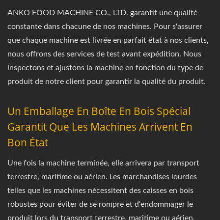
ANKO FOOD MACHINE CO., LTD. garantit une qualité
constante dans chacune de nos machines. Pour s'assurer
que chaque machine est livrée en parfait état à nos clients,
nous offrons des services de test avant expédition. Nous
inspectons et ajustons la machine en fonction du type de
produit de notre client pour garantir la qualité du produit.
Un Emballage En Boîte En Bois Spécial
Garantit Que Les Machines Arrivent En
Bon État
Une fois la machine terminée, elle arrivera par transport
terrestre, maritime ou aérien. Les marchandises lourdes
telles que les machines nécessitent des caisses en bois
robustes pour éviter de se rompre et d'endommager le
produit lors du transport terrestre, maritime ou aérien.