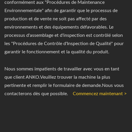
conformément aux "Procédures de Maintenance
Environnementale" afin de garantir que le processus de
production et de vente ne soit pas affecté par des
environnements et des équipements défavorables. Le
processus d'assemblage et d'inspection est contrôlé selon
les "Procédures de Contrôle d'Inspection de Qualité" pour
garantir le fonctionnement et la qualité du produit.
Nous sommes impatients de travailler avec vous en tant
que client ANKO.Veuillez trouver la machine la plus
pertinente et remplir le formulaire de demande.Nous vous
contacterons dès que possible.
Commencez maintenant >