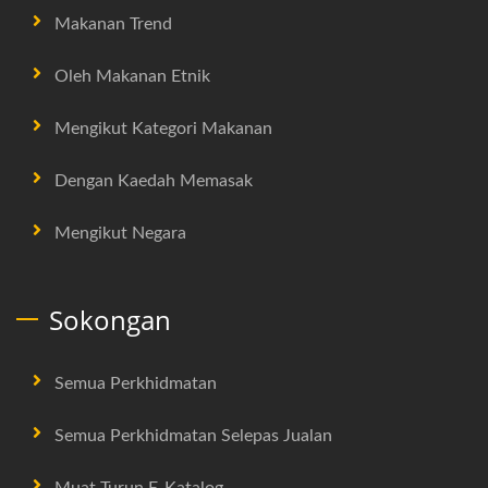
Makanan Trend
Oleh Makanan Etnik
Mengikut Kategori Makanan
Dengan Kaedah Memasak
Mengikut Negara
Sokongan
Semua Perkhidmatan
Semua Perkhidmatan Selepas Jualan
Muat Turun E-Katalog