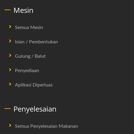
Mesin
Semua Mesin
Isian / Pembentukan
Gulung / Balut
Penyediaan
Aplikasi Diperluas
Penyelesaian
Semua Penyelesaian Makanan