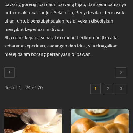
bawang goreng, pai daun bawang hijau, dan seumpamanya
untuk maklumat lanjut. Selain itu, Penyelesaian, termasuk
ujian, untuk pengubahsuaian resipi vegan disediakan
mengikut keperluan individu.
Sila rujuk kepada senarai makanan berikut dan jika ada
sebarang keperluan, cadangan dan idea, sila tinggalkan
mesej dalam borang pertanyaan di bawah.
Result 1 - 24 of 70
1
2
3