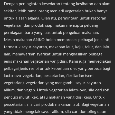
Dengan peningkatan kesedaran tentang kesihatan dan alam
sekitar, lebih ramai orang menjadi vegetarian bukan hanya
untuk alasan agama. Oleh itu, permintaan untuk restoran
vegetarian dan produk siap makan mencipta peluang
perniagaan baru yang luas untuk pengeluar makanan.
Mesin makanan ANKO boleh memproses pelbagai jenis inti,
termasuk sayur-sayuran, makanan laut, keju, telur, dan lain-
lain, menawarkan syarikat untuk menghasilkan pelbagai
jenis makanan vegetarian yang diisi. Kami juga menyediakan
pelbagai jenis resipi untuk keperluan diet yang berbeza bagi
lacto-ovo-vegetarian, pescetarian, flexitarian (semi-
vegetarian), vegetarian yang mengambil sayur-sayuran
allium, dan vegan. Untuk vegetarian lakto-ovo, sila cari roti,
pencuci mulut, kek, atau makanan yang diisi keju. Untuk
pescetarian, sila cari produk makanan laut. Bagi vegetarian
yang tidak mengelak sayur allium, sila cari dumpling daun