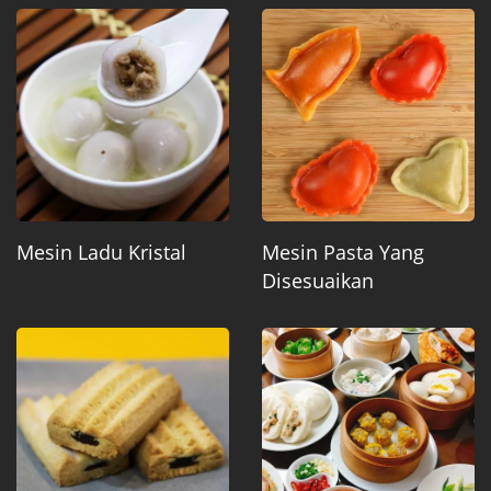
Mesin Ladu Kristal
Mesin Pasta Yang
Disesuaikan