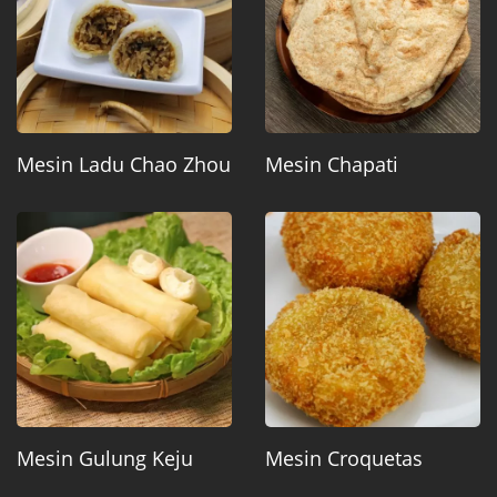
Mesin Ladu Chao Zhou
Mesin Chapati
Mesin Gulung Keju
Mesin Croquetas