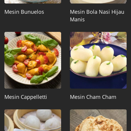
Mesin Bunuelos
Mesin Bola Nasi Hijau
Manis
Mesin Cappelletti
Mesin Cham Cham