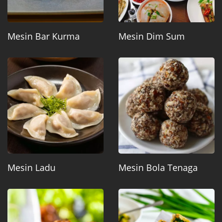
Mesin Bar Kurma
Mesin Dim Sum
Mesin Ladu
Mesin Bola Tenaga