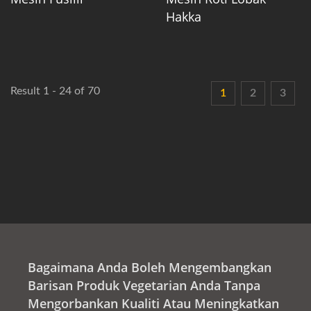
Hakka
Result 1 - 24 of 70
1
2
3
Bagaimana Anda Boleh Mengembangkan
Barisan Produk Vegetarian Anda Tanpa
Mengorbankan Kualiti Atau Meningkatkan