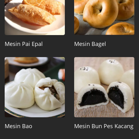
Mesin Pai Epal
Mesin Bagel
Mesin Bao
Mesin Bun Pes Kacang