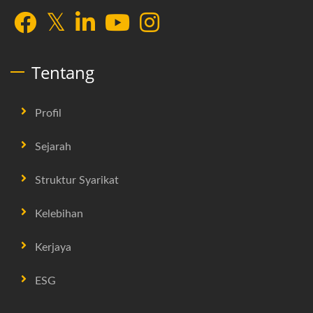
Tentang
Profil
Sejarah
Struktur Syarikat
Kelebihan
Kerjaya
ESG