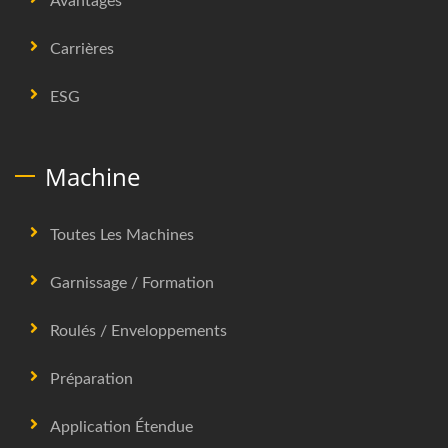
Avantages
Carrières
ESG
Machine
Toutes Les Machines
Garnissage / Formation
Roulés / Enveloppements
Préparation
Application Étendue