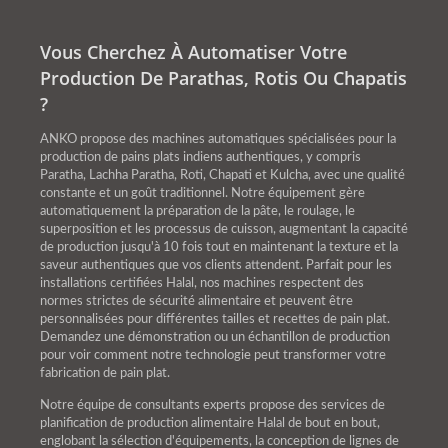
Vous Cherchez À Automatiser Votre
Production De Parathas, Rotis Ou Chapatis
?
ANKO propose des machines automatiques spécialisées pour la
production de pains plats indiens authentiques, y compris
Paratha, Lachha Paratha, Roti, Chapati et Kulcha, avec une qualité
constante et un goût traditionnel. Notre équipement gère
automatiquement la préparation de la pâte, le roulage, le
superposition et les processus de cuisson, augmentant la capacité
de production jusqu'à 10 fois tout en maintenant la texture et la
saveur authentiques que vos clients attendent. Parfait pour les
installations certifiées Halal, nos machines respectent des
normes strictes de sécurité alimentaire et peuvent être
personnalisées pour différentes tailles et recettes de pain plat.
Demandez une démonstration ou un échantillon de production
pour voir comment notre technologie peut transformer votre
fabrication de pain plat.
Notre équipe de consultants experts propose des services de
planification de production alimentaire Halal de bout en bout,
englobant la sélection d'équipements, la conception de lignes de