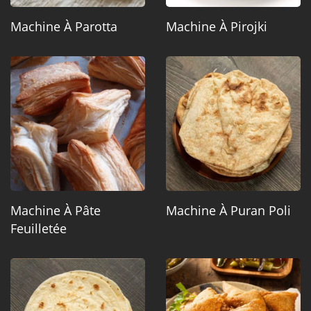
Machine À Parotta
Machine À Pirojki
Machine À Pâte
Machine À Puran Poli
Feuilletée