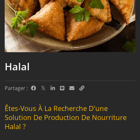
Halal
Partager :
Êtes-Vous À La Recherche D'une
Solution De Production De Nourriture
Halal ?