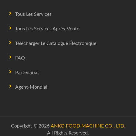
Tous Les Services
Tous Les Services Après-Vente
Télécharger Le Catalogue Électronique
FAQ
Partenariat
Agent-Mondial
Copyright © 2026
ANKO FOOD MACHINE CO., LTD.
All Rights Reserved.