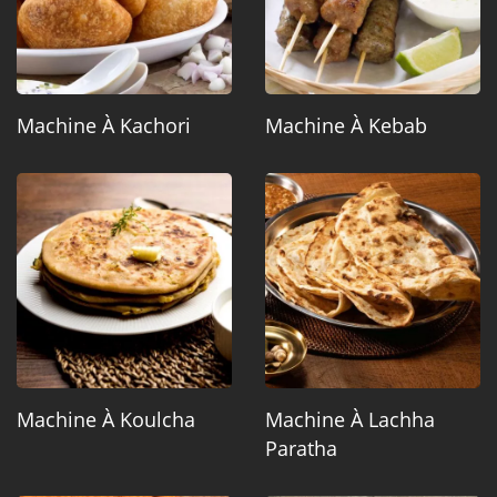
Machine À Kachori
Machine À Kebab
Machine À Koulcha
Machine À Lachha
Paratha