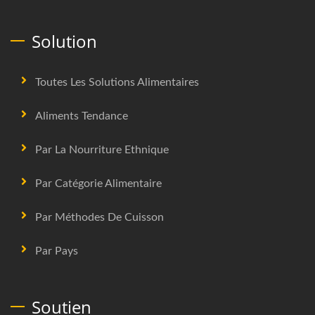
Solution
Toutes Les Solutions Alimentaires
Aliments Tendance
Par La Nourriture Ethnique
Par Catégorie Alimentaire
Par Méthodes De Cuisson
Par Pays
Soutien