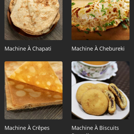
Machine À Chapati
Machine À Chebureki
Machine À Crêpes
Machine À Biscuits