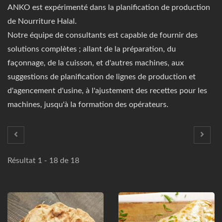
ANKO est expérimenté dans la planification de production
de Nourriture Halal.
Notre équipe de consultants est capable de fournir des
solutions complètes ; allant de la préparation, du
façonnage, de la cuisson, et d'autres machines, aux
suggestions de planification de lignes de production et
d'agencement d'usine, à l'ajustement des recettes pour les
machines, jusqu'à la formation des opérateurs.
Résultat 1 - 18 de 18