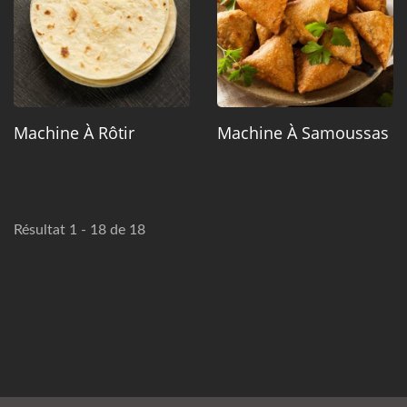
Machine À Rôtir
Machine À Samoussas
Résultat 1 - 18 de 18