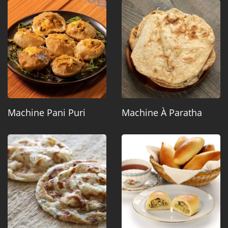
Machine Pani Puri
Machine À Paratha