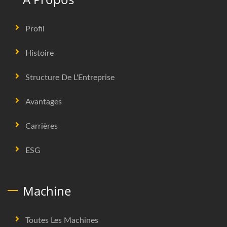
Profil
Histoire
Structure De L'Entreprise
Avantages
Carrières
ESG
Machine
Toutes Les Machines