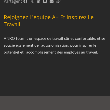
Partager :
Rejoignez L'équipe A+ Et Inspirez Le
Travail.
ANKO fournit un espace de travail sûr et confortable, et se
soucie également de l'autonomisation, pour inspirer le
potentiel et l'accomplissement des employés au travail.