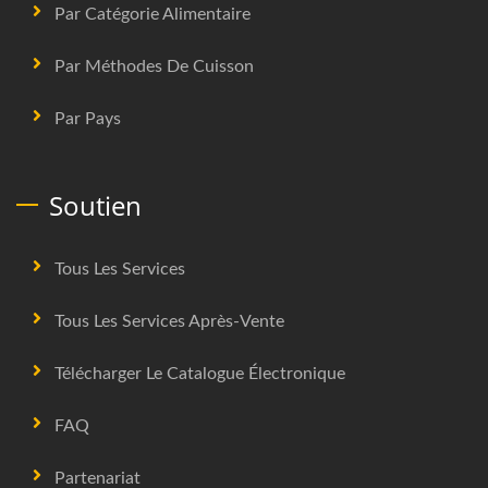
Par Catégorie Alimentaire
Par Méthodes De Cuisson
Par Pays
Soutien
Tous Les Services
Tous Les Services Après-Vente
Télécharger Le Catalogue Électronique
FAQ
Partenariat