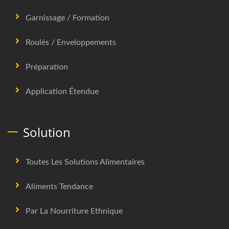
Garnissage / Formation
Roulés / Enveloppements
Préparation
Application Étendue
Solution
Toutes Les Solutions Alimentaires
Aliments Tendance
Par La Nourriture Ethnique