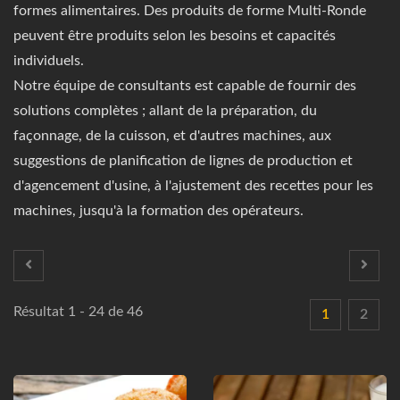
formes alimentaires. Des produits de forme Multi-Ronde
peuvent être produits selon les besoins et capacités
individuels.
Notre équipe de consultants est capable de fournir des
solutions complètes ; allant de la préparation, du
façonnage, de la cuisson, et d'autres machines, aux
suggestions de planification de lignes de production et
d'agencement d'usine, à l'ajustement des recettes pour les
machines, jusqu'à la formation des opérateurs.
Résultat 1 - 24 de 46
1
2