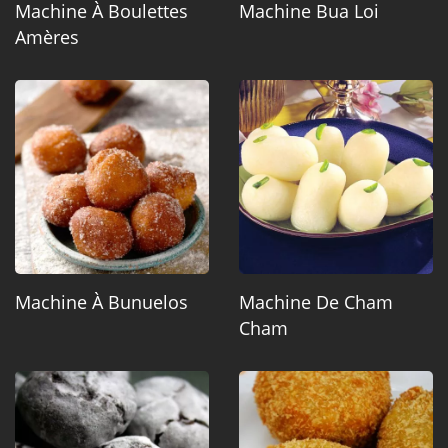
Machine À Boulettes
Machine Bua Loi
Amères
Machine À Bunuelos
Machine De Cham
Cham