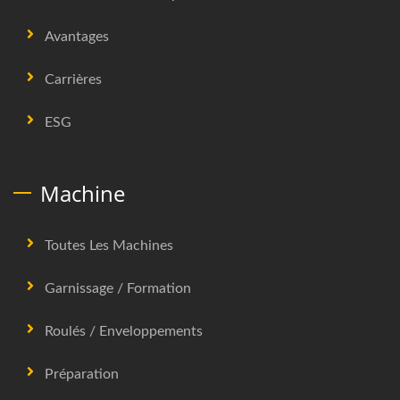
Avantages
Carrières
ESG
Machine
Toutes Les Machines
Garnissage / Formation
Roulés / Enveloppements
Préparation