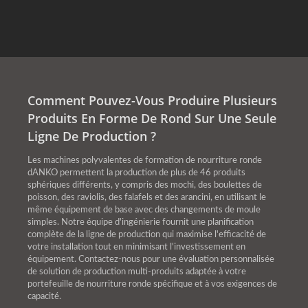
Comment Pouvez-Vous Produire Plusieurs
Produits En Forme De Rond Sur Une Seule
Ligne De Production ?
Les machines polyvalentes de formation de nourriture ronde
dANKO permettent la production de plus de 46 produits
sphériques différents, y compris des mochi, des boulettes de
poisson, des raviolis, des falafels et des arancini, en utilisant le
même équipement de base avec des changements de moule
simples. Notre équipe d'ingénierie fournit une planification
complète de la ligne de production qui maximise l'efficacité de
votre installation tout en minimisant l'investissement en
équipement. Contactez-nous pour une évaluation personnalisée
de solution de production multi-produits adaptée à votre
portefeuille de nourriture ronde spécifique et à vos exigences de
capacité.