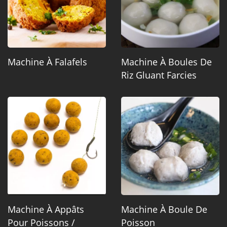
Machine À Falafels
Machine À Boules De
Riz Gluant Farcies
Machine À Appâts
Machine À Boule De
Pour Poissons /
Poisson