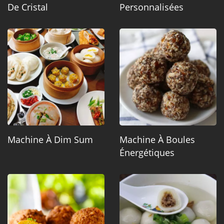
De Cristal
Personnalisées
Machine À Dim Sum
Machine À Boules
Énergétiques