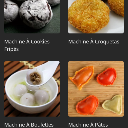
Machine À Cookies
Machine À Croquetas
Fripés
Machine À Boulettes
Machine À Pâtes