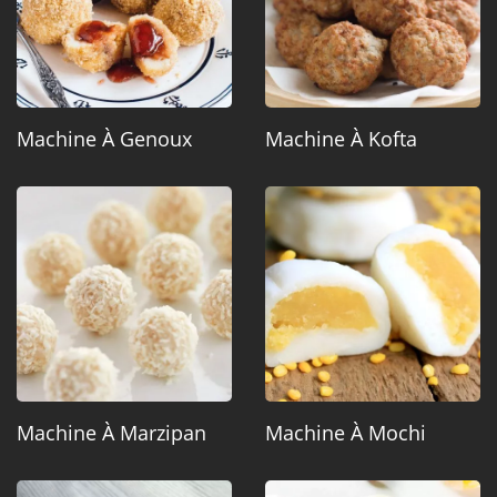
Machine À Genoux
Machine À Kofta
Machine À Marzipan
Machine À Mochi