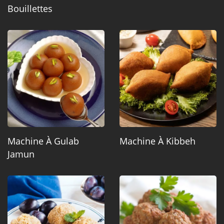
Bouillettes
Machine À Gulab
Machine À Kibbeh
Jamun