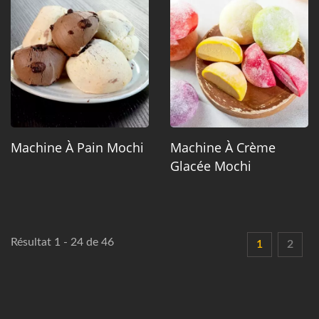
Machine À Pain Mochi
Machine À Crème
Glacée Mochi
Résultat 1 - 24 de 46
1
2