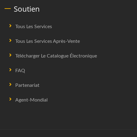
Soutien
Tous Les Services
Tous Les Services Après-Vente
Télécharger Le Catalogue Électronique
FAQ
Partenariat
Agent-Mondial