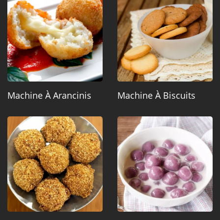
Machine À Arancinis
Machine À Biscuits