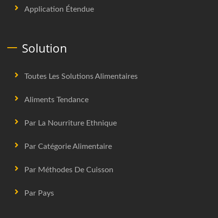
Application Étendue
Solution
Toutes Les Solutions Alimentaires
Aliments Tendance
Par La Nourriture Ethnique
Par Catégorie Alimentaire
Par Méthodes De Cuisson
Par Pays