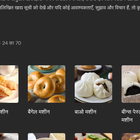
नलिखित खाद्य सूची को देखें और यदि कोई आवश्यकताएँ, सुझाव और विचार हैं, तो कृपय
- 24 का 70
मशीन
बैगेल मशीन
बाओ मशीन
बीन्स पेस्
मशीन