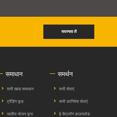
सदस्यता लें
समाधान
समर्थन
सभी खाद्य समाधान
सभी सेवाएं
ट्रेंडिंग फूड
सभी उपनिवेश सेवाएं
जातीय भोजन द्वारा
ई-कैटलॉग डाउनलोड