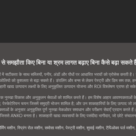
से समझौता किए बिना या श्रम लागत बढ़ाए बिना कैसे बढ़ा सकते है
में सटीकता के साथ सब्जियों, पनीर, अंडों और पौधों पर आधारित भरावों को प्रोसेस करती
टफोलियो को कुशलता से बढ़ा सकते हैं। डंपलिंग और बन्स से लेकर पेस्ट्री और डिम सम तक, हम
ी खाद्य उत्पादन लक्ष्यों के लिए अनुकूलित उत्पादन योजना और ROI विश्लेषण प्राप्त हो सक
यापक नुस्खा विकास और अनुकूलन सेवाओं को शामिल करते हैं। हम विशेष आहार आवश्यकताओं के अ
ैं; पेस्केटेरियन चयन जिसमें समुद्री भोजन शामिल है; और उन शाकाहारियों के लिए उत्पाद जो लह
कताओं के अनुसार अनुकूलित पूर्ण नुस्खा मेकओवर समाधान और परीक्षण सेवाएँ प्रदान करते हैं। 
ैं, जिससे ANKO बनता है। शाकाहारी खाद्य व्यवसायों के लिए पसंदीदा भागीदार, जो छोटे संचालन 
्मिंग मशीन
,
स्प्रिंग रोल मशीन
,
समोसा मशीन
,
पेस्ट्री मशीन
,
शुमाई मशीन
,
टैपिओका पर्ल मशीन