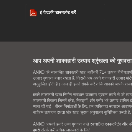
ई-कैटलॉग डाउनलोड करें
आप अपनी शाकाहारी उत्पाद श्रृंखला को गुणवत्ता 
ANKO की स्वचालित शाकाहारी खाद्य मशीनरी 71+ उत्पाद विविधताओं 
उत्पाद गुणवत्ता बनाए रखता है, जिससे आप अपने शाकाहारी उत्पाद पोर्
अनुकूलित होती है। आज ही हमसे संपर्क करें ताकि आपको आपके शाकाहार
हमारे शाकाहारी खाद्य निर्माण समाधान उपकरण प्रदान करने से परे व्
शाकाहारी विकल्प जिसमें ब्रेड, मिठाइयाँ, और पनीर भरे उत्पाद शामिल ह
प्याज की पाई। वीगन निर्माताओं के लिए, हम व्यक्तिगत उत्पादन आवश्य
सर्वोत्तम उत्पादन दक्षता और खाद्य सुरक्षा अनुपालन सुनिश्चित करती ह
ANKO आपको हमारे उच्च गुणवत्ता वाले
स्वचालित एनक्रस्टिंग और फॉर
हमसे संपर्क करें
अधिक जानकारी के लिए!