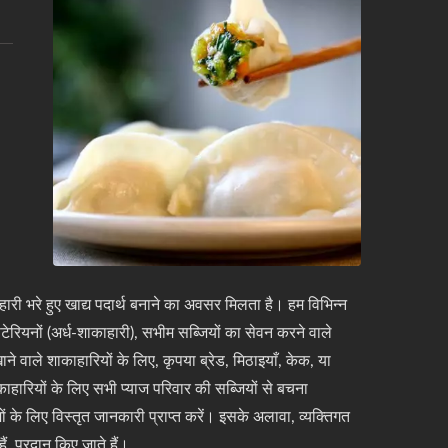
ारी भरे हुए खाद्य पदार्थ बनाने का अवसर मिलता है। हम विभिन्न
सिटेरियनों (अर्ध-शाकाहारी), सभीम सब्जियों का सेवन करने वाले
 वाले शाकाहारियों के लिए, कृपया ब्रेड, मिठाइयाँ, केक, या
ाकाहारियों के लिए सभी प्याज परिवार की सब्जियों से बचना
ं के लिए विस्तृत जानकारी प्राप्त करें। इसके अलावा, व्यक्तिगत
, प्रदान किए जाते हैं।