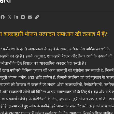
प शाकाहारी भोजन उत्पादन समाधान की तलाश में हैं?
और पर्यावरण के प्रति जागरूकता के बढ़ने के साथ, अधिक लोग धार्मिक कारणों के
हारी बन रहे हैं। इसके अनुसार, शाकाहारी रेस्तरां और तैयार खाने के उत्पादों की
 निर्माताओं के लिए विशाल नए व्यावसायिक अवसर पैदा करती है।
ाद्य मशीनरी विभिन्न प्रकार की भराव सामग्री को प्रोसेस कर सकती है, जिसमें
समुद्री भोजन, पनीर, अंडा आदि शामिल हैं, जिससे कंपनियों को कई प्रकार के शाकाह
व्यंजनों की पेशकश भी करते हैं जो लैक्टो-ओवो-शाकाहारियों, पेस्केटेरियनों, फ्लेक्
ं और शाकाहारी लोगों की विभिन्न आहार आवश्यकताओं के लिए हैं। दूध और अंडे खाने
े खाद्य पदार्थ खोजें। पेस्केटेरियनों के लिए, कृपया समुद्री भोजन उत्पाद खोजें। श
ं है, कृपया तले हुए लीक के पकौड़े, हरे प्याज की पाई और इसी तरह की अन्य चीजो
 के अनुसार शाकाहारी व्यंजन रूपांतरण के लिए समाधान, जिसमें परीक्षण शामिल हैं