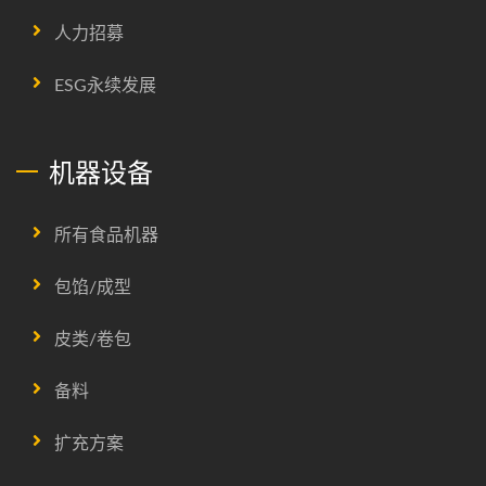
人力招募
ESG永续发展
机器设备
所有食品机器
包馅/成型
皮类/卷包
备料
扩充方案