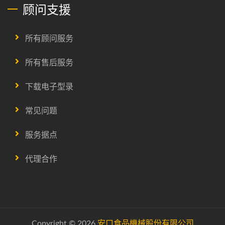
顾问支援
所有顾问服务
所有售后服务
下载电子型录
常见问题
服务据点
代理合作
Copyright © 2026
安口食品機械股份有限公司