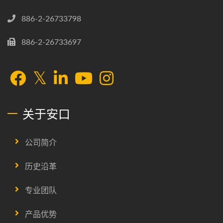
886-2-26733798
886-2-26733697
关于安口
公司简介
历史沿革
专业团队
产品优势