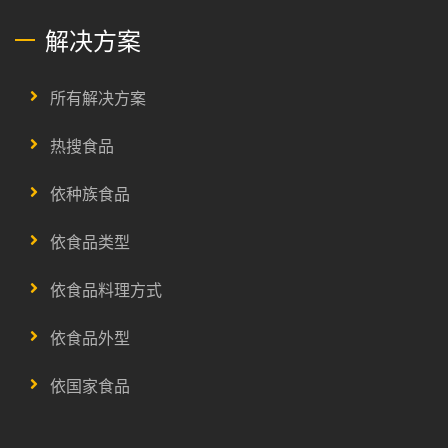
解决方案
所有解决方案
热搜食品
依种族食品
依食品类型
依食品料理方式
依食品外型
依国家食品