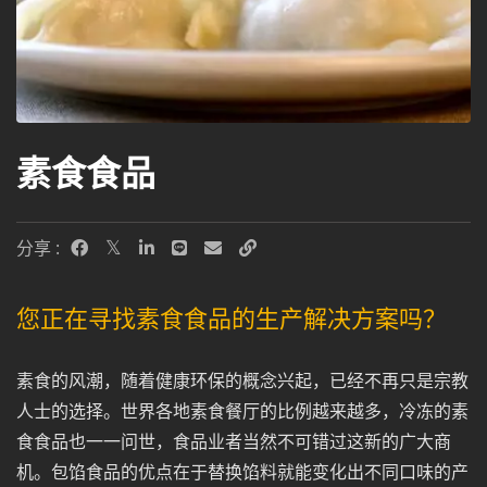
素食食品
分享 :
您正在寻找素食食品的生产解决方案吗？
素食的风潮，随着健康环保的概念兴起，已经不再只是宗教
人士的选择。世界各地素食餐厅的比例越来越多，冷冻的素
食食品也一一问世，食品业者当然不可错过这新的广大商
机。包馅食品的优点在于替换馅料就能变化出不同口味的产