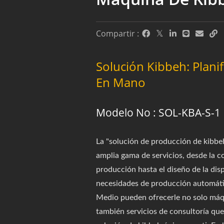
Compartir :
Solución Kibbeh: Plani
En Mano
Modelo No : SOL-KBA-S-1
La "solución de producción de kibb
amplia gama de servicios, desde la co
producción hasta el diseño de la disp
necesidades de producción automáti
Medio pueden ofrecerle no solo máqu
también servicios de consultoría que