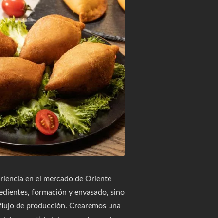
iencia en el mercado de Oriente
edientes, formación y envasado, sino
y flujo de producción. Crearemos una