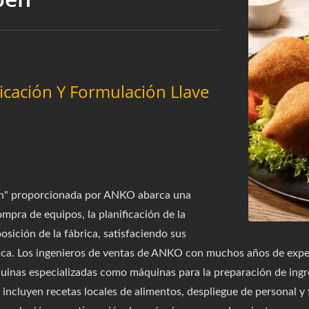
ficación Y Formulación Llave
eh" proporcionada por ANKO abarca una
mpra de equipos, la planificación de la
osición de la fábrica, satisfaciendo sus
ca. Los ingenieros de ventas de ANKO con muchos años de exper
inas especializadas como máquinas para la preparación de ingr
 incluyen recetas locales de alimentos, despliegue de personal 