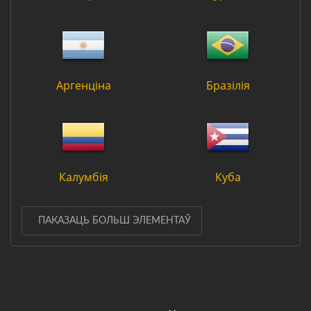
Аргенціна
Бразілія
Калумбія
Куба
ПАКАЗАЦЬ БОЛЬШ ЭЛЕМЕНТАЎ