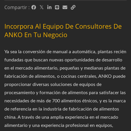
Compartir :
Incorpora Al Equipo De Consultores De
ANKO En Tu Negocio
Ya sea la conversión de manual a automática, plantas recién
fundadas que buscan nuevas oportunidades de desarrollo
en el mercado alimentario, pequeñas y medianas plantas de
fabricación de alimentos, o cocinas centrales, ANKO puede
proporcionar diversas soluciones de equipos de
procesamiento y formación de alimentos para satisfacer las
necesidades de más de 700 alimentos étnicos, y es la marca
de referencia en la industria de fabricación de alimentos
china. A través de una amplia experiencia en el mercado
alimentario y una experiencia profesional en equipos,