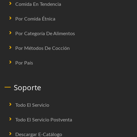
Comida En Tendencia
Por Comida Étnica
Por Categoría De Alimentos
Por Métodos De Cocción
Por País
Soporte
Todo El Servicio
Todo El Servicio Postventa
Descargar E-Catálogo