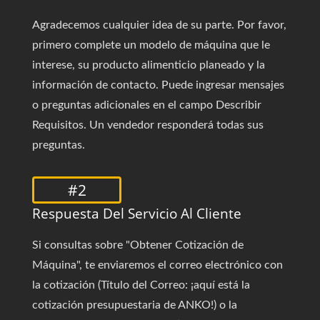
Agradecemos cualquier idea de su parte. Por favor,
primero complete un modelo de máquina que le
interese, su producto alimenticio planeado y la
información de contacto. Puede ingresar mensajes
o preguntas adicionales en el campo Describir
Requisitos. Un vendedor responderá todas sus
preguntas.
#2
Respuesta Del Servicio Al Cliente
Si consultas sobre "Obtener Cotización de
Máquina", te enviaremos el correo electrónico con
la cotización (Título del Correo: ¡aquí está la
cotización presupuestaria de ANKO!) o la