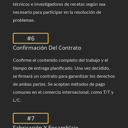
técnicos e investigadores de recetas según sea
necesario para participar en la resolución de
problemas.
#6
Confirmación Del Contrato
Confirme el contenido completo del trabajo y el
tiempo de entrega planificado. Una vez decidido,
se firmará un contrato para garantizar los derechos
de ambas partes. Se aceptan métodos de pago
comunes en el comercio internacional, como T/T y
L/C.
#7
Fabricación Y Ensamblaje