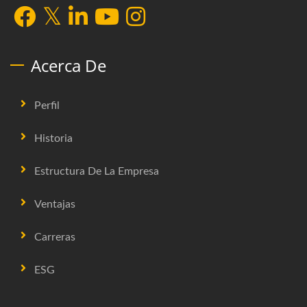
Acerca De
Perfil
Historia
Estructura De La Empresa
Ventajas
Carreras
ESG