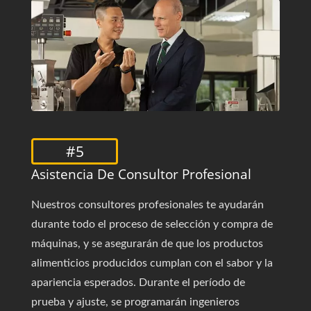
#5
Asistencia De Consultor Profesional
Nuestros consultores profesionales te ayudarán
durante todo el proceso de selección y compra de
máquinas, y se asegurarán de que los productos
alimenticios producidos cumplan con el sabor y la
apariencia esperados. Durante el período de
prueba y ajuste, se programarán ingenieros