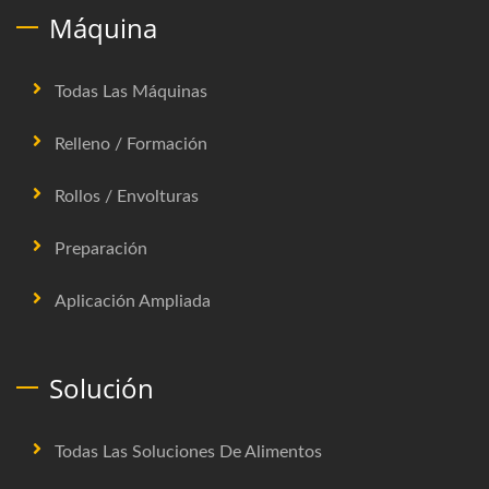
Máquina
Todas Las Máquinas
Relleno / Formación
Rollos / Envolturas
Preparación
Aplicación Ampliada
Solución
Todas Las Soluciones De Alimentos