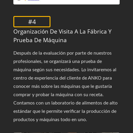
#4
Organización De Visita A La Fábrica Y
Prueba De Máquina
Después de la evaluación por parte de nuestros
profesionales, se organizará una prueba de
máquina según sus necesidades. Lo invitaremos al
centro de experiencia del cliente de ANKO para
conocer más sobre las máquinas que le gustaría
comprar y probar la máquina con su receta.
Contamos con un laboratorio de alimentos de alto
estándar que le permite verificar la producción de
productos y máquinas todo en uno.