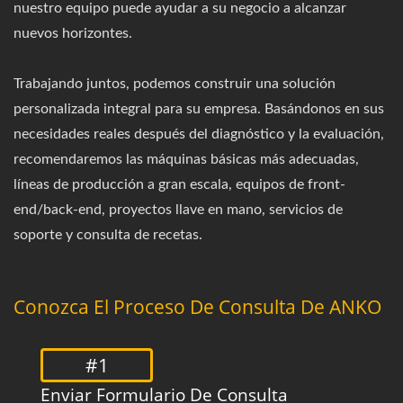
nuestro equipo puede ayudar a su negocio a alcanzar
nuevos horizontes.
Trabajando juntos, podemos construir una solución
personalizada integral para su empresa. Basándonos en sus
necesidades reales después del diagnóstico y la evaluación,
recomendaremos las máquinas básicas más adecuadas,
líneas de producción a gran escala, equipos de front-
end/back-end, proyectos llave en mano, servicios de
soporte y consulta de recetas.
Conozca El Proceso De Consulta De ANKO
#1
Enviar Formulario De Consulta