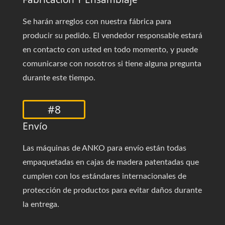
Se harán arreglos con nuestra fábrica para
producir su pedido. El vendedor responsable estará
en contacto con usted en todo momento, y puede
comunicarse con nosotros si tiene alguna pregunta
durante este tiempo.
#8
Envío
Las máquinas de ANKO para envío están todas
empaquetadas en cajas de madera patentadas que
cumplen con los estándares internacionales de
protección de productos para evitar daños durante
la entrega.