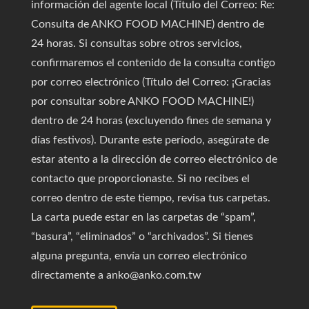
información del agente local (Título del Correo: Re:
Consulta de ANKO FOOD MACHINE) dentro de
24 horas. Si consultas sobre otros servicios,
confirmaremos el contenido de la consulta contigo
por correo electrónico (Título del Correo: ¡Gracias
por consultar sobre ANKO FOOD MACHINE!)
dentro de 24 horas (excluyendo fines de semana y
días festivos). Durante este período, asegúrate de
estar atento a la dirección de correo electrónico de
contacto que proporcionaste. Si no recibes el
correo dentro de este tiempo, revisa tus carpetas.
La carta puede estar en las carpetas de “spam”,
“basura”, “eliminados” o “archivados”. Si tienes
alguna pregunta, envía un correo electrónico
directamente a anko@anko.com.tw