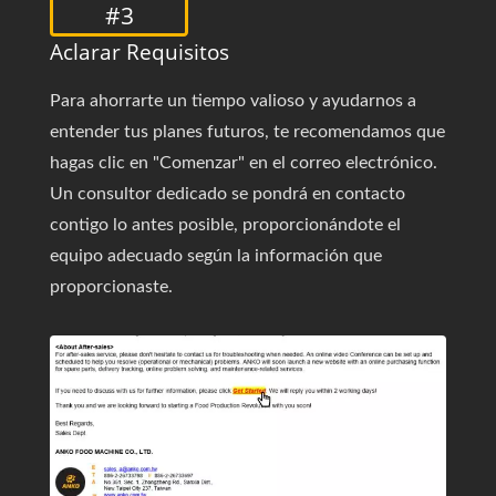
#3
Aclarar Requisitos
Para ahorrarte un tiempo valioso y ayudarnos a
entender tus planes futuros, te recomendamos que
hagas clic en "Comenzar" en el correo electrónico.
Un consultor dedicado se pondrá en contacto
contigo lo antes posible, proporcionándote el
equipo adecuado según la información que
proporcionaste.