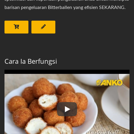
barisan pengeluaran Bitterballen yang efisien SEKARANG.
Cara Ia Berfungsi
Mesin Bitterballen