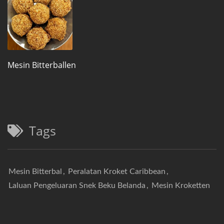
Mesin Bitterballen
Tags
Mesin Bitterbal
,
Peralatan Kroket Caribbean
,
Laluan Pengeluaran Snek Beku Belanda
,
Mesin Kroketten