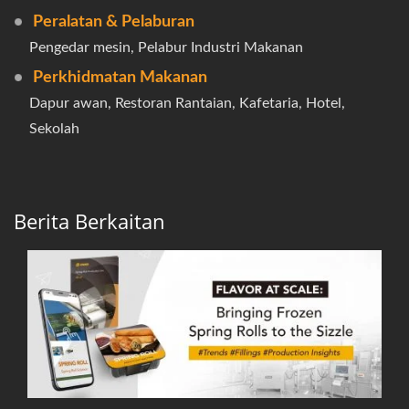
Peralatan & Pelaburan
Pengedar mesin, Pelabur Industri Makanan
Perkhidmatan Makanan
Dapur awan, Restoran Rantaian, Kafetaria, Hotel,
Sekolah
Berita Berkaitan