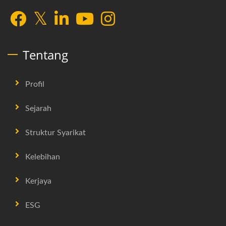
Tentang
Profil
Sejarah
Struktur Syarikat
Kelebihan
Kerjaya
ESG