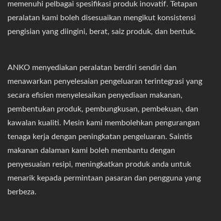
memenuhi pelbagai spesifikasi produk inovatif. Tetapan
peralatan kami boleh disesuaikan mengikut konsistensi
pengisian yang diingini, berat, saiz produk, dan bentuk.
ANKO menyediakan peralatan berdiri sendiri dan
menawarkan penyelesaian pengeluaran terintegrasi yang
secara efisien menyelesaikan penyediaan makanan,
pembentukan produk, pembungkusan, pembekuan, dan
kawalan kualiti. Mesin kami membolehkan pengurangan
tenaga kerja dengan peningkatan pengeluaran. Saintis
makanan dalaman kami boleh membantu dengan
penyesuaian resipi, meningkatkan produk anda untuk
menarik kepada permintaan pasaran dan pengguna yang
berbeza.