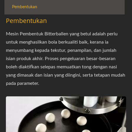
Pembentukan
Pembentukan
Mesin Pembentuk Bitterballen yang betul adalah perlu
untuk menghasilkan bola berkualiti baik, kerana ia
menyumbang kepada tekstur, penampilan, dan jumlah
isian produk akhir. Proses pengeluaran besar-besaran
boleh diaktifkan selepas memuatkan tong dengan nasi
yang dimasak dan isian yang diingini, serta tetapan mudah
pada parameter.