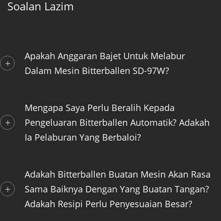
Soalan Lazim
Apakah Anggaran Bajet Untuk Melabur
Dalam Mesin Bitterballen SD-97W?
Mengapa Saya Perlu Beralih Kepada
Pengeluaran Bitterballen Automatik? Adakah
Ia Pelaburan Yang Berbaloi?
Adakah Bitterballen Buatan Mesin Akan Rasa
Sama Baiknya Dengan Yang Buatan Tangan?
Adakah Resipi Perlu Penyesuaian Besar?