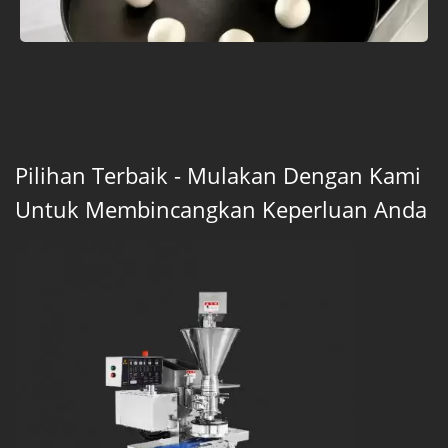
Pilihan Terbaik - Mulakan Dengan Kami
Untuk Membincangkan Keperluan Anda