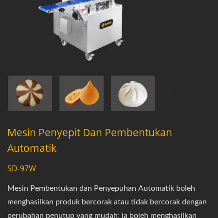
Mesin Penyepit Dan Pembentukan
Automatik
SD-97W
Mesin Pembentukan dan Penyepuhan Automatik boleh
menghasilkan produk bercorak atau tidak bercorak dengan
perubahan penutup yang mudah; ia boleh menghasilkan