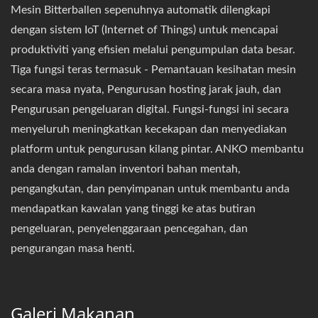
Mesin Bitterballen sepenuhnya automatik dilengkapi
dengan sistem IoT (Internet of Things) untuk mencapai
produktiviti yang efisien melalui pengumpulan data besar.
Tiga fungsi teras termasuk - Pemantauan kesihatan mesin
secara masa nyata, Pengurusan hosting jarak jauh, dan
Pengurusan pengeluaran digital. Fungsi-fungsi ini secara
menyeluruh meningkatkan kecekapan dan menyediakan
platform untuk pengurusan kilang pintar. ANKO membantu
anda dengan ramalan inventori bahan mentah,
pengangkutan, dan penyimpanan untuk membantu anda
mendapatkan kawalan yang tinggi ke atas butiran
pengeluaran, penyelenggaraan pencegahan, dan
pengurangan masa henti.
Galeri Makanan