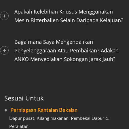
Apakah Kelebihan Khusus Menggunakan
Mesin Bitterballen Selain Daripada Kelajuan?
Bagaimana Saya Mengendalikan
Penyelenggaraan Atau Pembaikan? Adakah
ANKO Menyediakan Sokongan Jarak Jauh?
Sesuai Untuk
Perniagaan Rantaian Bekalan
Dapur pusat, Kilang makanan, Pembekal Dapur &
Peralatan