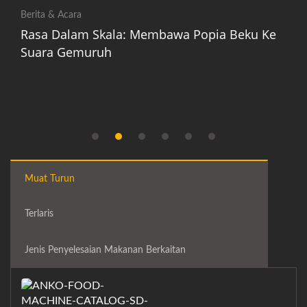
Berita & Acara
Rasa Dalam Skala: Membawa Popia Beku Ke
Suara Gemuruh
Muat Turun
Terlaris
Jenis Penyelesaian Makanan Berkaitan