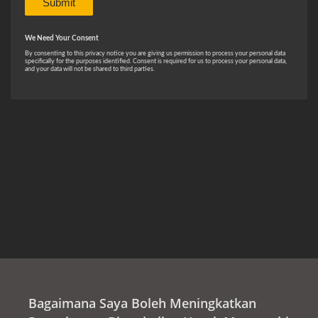
Bagaimana Saya Boleh Meningkatkan