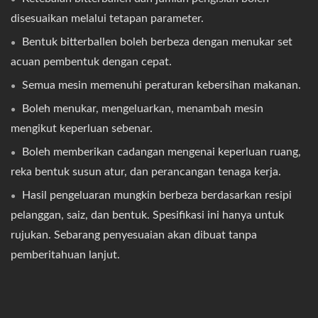
disesuaikan melalui tetapan parameter.
Bentuk bitterballen boleh berbeza dengan menukar set
acuan pembentuk dengan cepat.
Semua mesin memenuhi peraturan kebersihan makanan.
Boleh menukar, mengeluarkan, menambah mesin
mengikut keperluan sebenar.
Boleh memberikan cadangan mengenai keperluan ruang,
reka bentuk susun atur, dan perancangan tenaga kerja.
Hasil pengeluaran mungkin berbeza berdasarkan resipi
pelanggan, saiz, dan bentuk. Spesifikasi ini hanya untuk
rujukan. Sebarang penyesuaian akan dibuat tanpa
pemberitahuan lanjut.