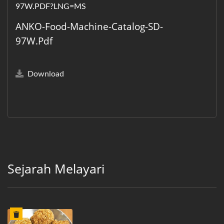
ANKO-Food-Machine-Catalog-SD-
97W.pdf
Download
Sejarah Melayari