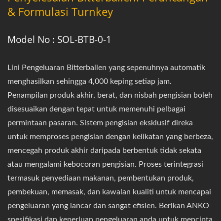
& Formulasi Turnkey
Model No : SOL-BTB-0-1
Lini Pengeluaran Bitterballen yang sepenuhnya automatik
menghasilkan sehingga 4,000 keping setiap jam.
Penampilan produk akhir, berat, dan nisbah pengisian boleh
disesuaikan dengan tepat untuk memenuhi pelbagai
permintaan pasaran. Sistem pengisian eksklusif direka
untuk memproses pengisian dengan kelikatan yang berbeza,
mencegah produk akhir daripada berbentuk tidak sekata
atau mengalami kebocoran pengisian. Proses terintegrasi
termasuk penyediaan makanan, pembentukan produk,
pembekuan, memasak, dan kawalan kualiti untuk mencapai
pengeluaran yang lancar dan sangat efisien. Berikan ANKO
spesifikasi dan keperluan pengeluaran anda untuk mencipta