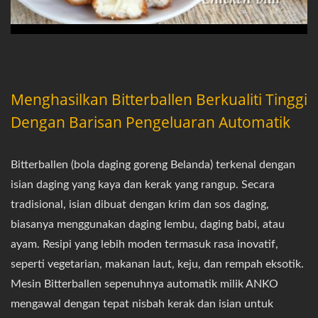
Menghasilkan Bitterballen Berkualiti Tinggi
Dengan Barisan Pengeluaran Automatik
Bitterballen (bola daging goreng Belanda) terkenal dengan
isian daging yang kaya dan kerak yang rangup. Secara
tradisional, isian dibuat dengan krim dan sos daging,
biasanya menggunakan daging lembu, daging babi, atau
ayam. Resipi yang lebih moden termasuk rasa inovatif,
seperti vegetarian, makanan laut, keju, dan rempah eksotik.
Mesin Bitterballen sepenuhnya automatik milik ANKO
mengawal dengan tepat nisbah kerak dan isian untuk