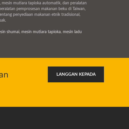
mesin mutiara tapioka automatik, dan peralatan
 peralatan pemprosesan makanan beku di Taiwan,
tang penyediaan makanan etnik tradisional,
sak.
sin shumai
,
mesin mutiara tapioka
,
mesin ladu
an
LANGGAN KEPADA