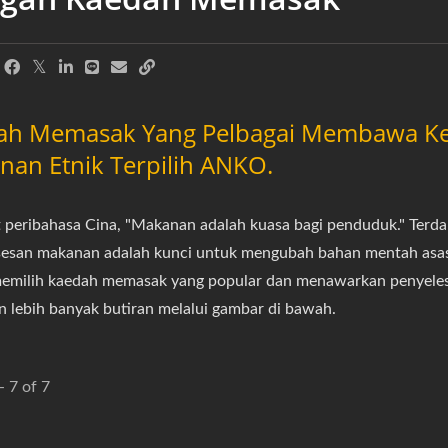
ah Memasak Yang Pelbagai Membawa Kep
an Etnik Terpilih ANKO.
peribahasa Cina, "Makanan adalah kuasa bagi penduduk." Terda
san makanan adalah kunci untuk mengubah bahan mentah asas 
milih kaedah memasak yang popular dan menawarkan penyelesa
 lebih banyak butiran melalui gambar di bawah.
- 7 of 7