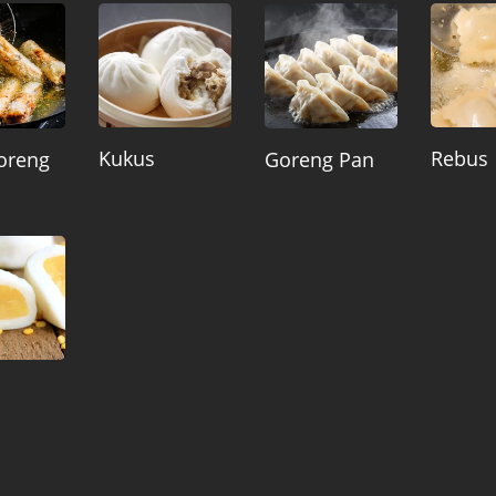
Kukus
Rebus
oreng
Goreng Pan