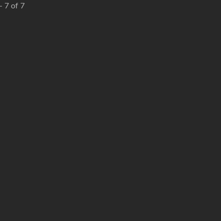
- 7 of 7