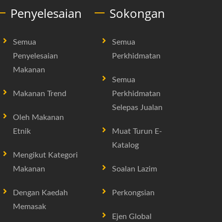
Penyelesaian
Sokongan
Semua
Semua
Penyelesaian
Perkhidmatan
Makanan
Semua
Makanan Trend
Perkhidmatan
Selepas Jualan
Oleh Makanan
Etnik
Muat Turun E-
Katalog
Mengikut Kategori
Makanan
Soalan Lazim
Dengan Kaedah
Perkongsian
Memasak
Ejen Global