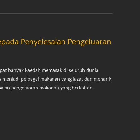
ada Penyelesaian Pengeluaran
pat banyak kaedah memasak di seluruh dunia.
menjadi pelbagai makanan yang lazat dan menarik.
ian pengeluaran makanan yang berkaitan.