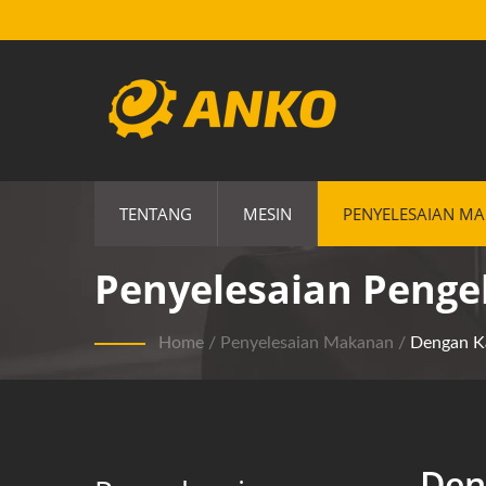
TENTANG
MESIN
PENYELESAIAN M
Penyelesaian Peng
Home
/
Penyelesaian Makanan
/
Dengan K
Den