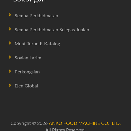
Semua Perkhidmatan
Semua Perkhidmatan Selepas Jualan
Muat Turun E-Katalog
Soalan Lazim
Perkongsian
Ejen Global
Copyright © 2026
ANKO FOOD MACHINE CO., LTD.
All Rights Reserved.