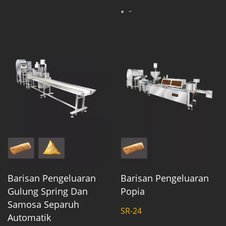
-
Barisan Pengeluaran
Barisan Pengeluaran
Gulung Spring Dan
Popia
Samosa Separuh
SR-24
Automatik