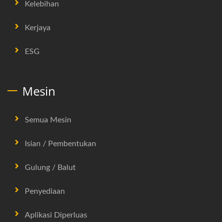
Kelebihan
Kerjaya
ESG
Mesin
Semua Mesin
Isian / Pembentukan
Gulung / Balut
Penyediaan
Aplikasi Diperluas