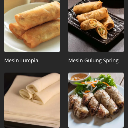
Mesin Lumpia
Mesin Gulung Spring