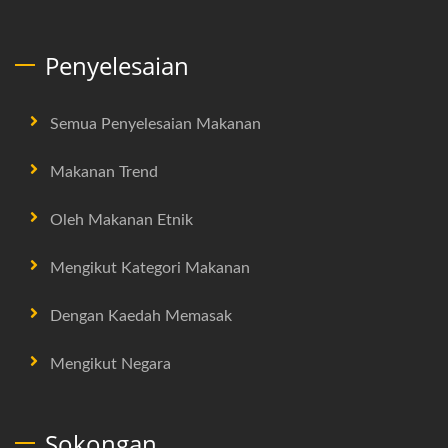
Penyelesaian
Semua Penyelesaian Makanan
Makanan Trend
Oleh Makanan Etnik
Mengikut Kategori Makanan
Dengan Kaedah Memasak
Mengikut Negara
Sokongan