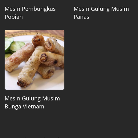
Mesin Pembungkus
Mesin Gulung Musim
Popiah
Panas
Mesin Gulung Musim
Bunga Vietnam