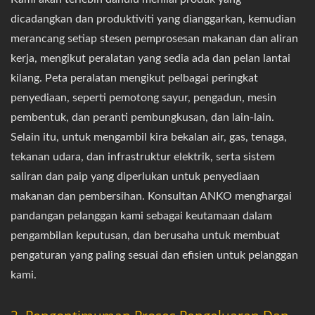
dicadangkan dan produktiviti yang dianggarkan, kemudian
merancang setiap stesen pemprosesan makanan dan aliran
kerja, mengikut peralatan yang sedia ada dan pelan lantai
kilang. Peta peralatan mengikut pelbagai peringkat
penyediaan, seperti pemotong sayur, pengadun, mesin
pembentuk, dan peranti pembungkusan, dan lain-lain.
Selain itu, untuk mengambil kira bekalan air, gas, tenaga,
tekanan udara, dan infrastruktur elektrik, serta sistem
saliran dan paip yang diperlukan untuk penyediaan
makanan dan pembersihan. Konsultan ANKO menghargai
pandangan pelanggan kami sebagai keutamaan dalam
pengambilan keputusan, dan berusaha untuk membuat
pengaturan yang paling sesuai dan efisien untuk pelanggan
kami.