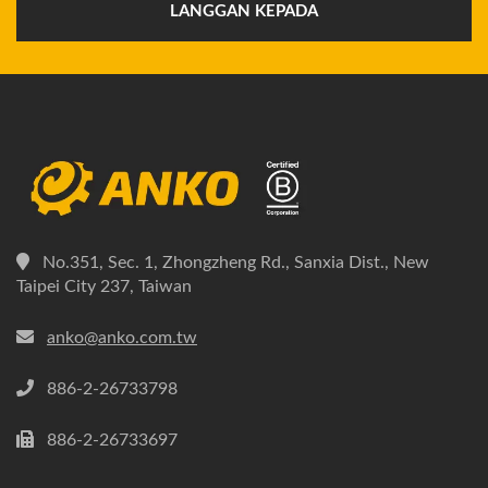
LANGGAN KEPADA
No.351, Sec. 1, Zhongzheng Rd., Sanxia Dist., New
Taipei City 237, Taiwan
anko@anko.com.tw
886-2-26733798
886-2-26733697