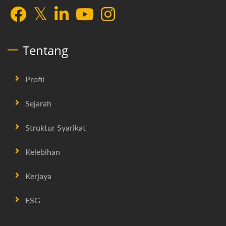
Tentang
Profil
Sejarah
Struktur Syarikat
Kelebihan
Kerjaya
ESG