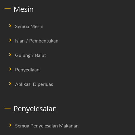
Mesin
Semua Mesin
Isian / Pembentukan
Gulung / Balut
Penyediaan
Aplikasi Diperluas
Penyelesaian
Semua Penyelesaian Makanan