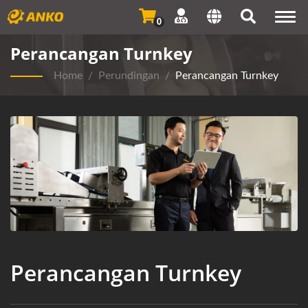
Togg
0
navi
Perancangan Turnkey
Home
/
Perundingan
/
Perancangan Turnkey
Perancangan Turnkey