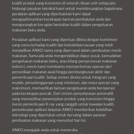
kualiti produk yang konsisten di seluruh ribuan unit setiap jam.
Hubungi pasukan teknikal kami untuk membincangkan bagaimana
peralatan aplikasi yang diperluaskan kami dapat
mengoptimumkan kecekapan barisan pembalutan anda dan
mengurangkan kerugian berkaitan kualiti dalam pengeluaran
makanan beku anda.
Peralatan aplikasi kami yang diperluas dibina dengan komitmen
yang sama terhadap kualiti dan kebolehpercayaan yang telah
menjadikan ANKO nama yang dipercayai dalam pembuatan mesin
makanan. Sama ada anda mengendalikan dapur pusat, kemudahan
pengeluaran makanan beku, atau kilang pemprosesan makanan
industri, mesin kami membantu memperkemas operasi dari
penyediaan makanan awal hingga pembungkusan akhir dan
pemeriksaan kualiti. Setiap sistem direka untuk integrasi yang
mudah, penyelenggaraan yang minimum, dan masa operasi yang
maksimum, memastikan barisan pengeluaran anda beroperasi
pada kecekapan puncak. Dari sistem penyelarasan automatik
yang memastikan penempatan produk yang konsisten hingga
mesin pemeriksaan X-ray yang canggih untuk kawalan kualiti,
penyelesaian aplikasi lanjutan ANKO memberikan kelebihan
teknologi yang diperlukan untuk bersaing dalam pasaran
pembuatan makanan yang menuntut hari ini.
ANKO mengajak anda untuk meneroka