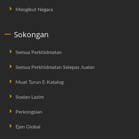
Mengikut Negara
Sokongan
Semua Perkhidmatan
Semua Perkhidmatan Selepas Jualan
Muat Turun E-Katalog
Soalan Lazim
Perkongsian
Ejen Global