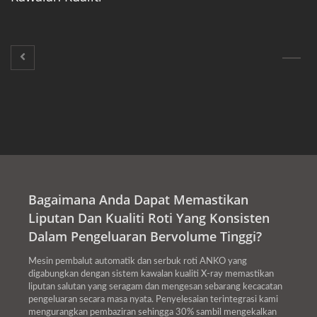
Bagaimana Anda Dapat Memastikan
Liputan Dan Kualiti Roti Yang Konsisten
Dalam Pengeluaran Bervolume Tinggi?
Mesin pembalut automatik dan serbuk roti ANKO yang
digabungkan dengan sistem kawalan kualiti X-ray memastikan
liputan salutan yang seragam dan mengesan sebarang kecacatan
pengeluaran secara masa nyata. Penyelesaian terintegrasi kami
mengurangkan pembaziran sehingga 30% sambil mengekalkan