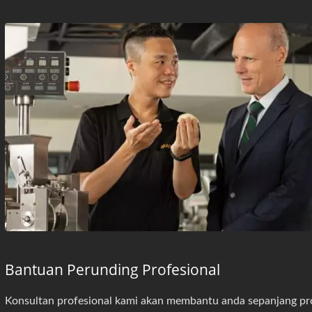
Bantuan Perunding Profesional
Konsultan profesional kami akan membantu anda sepanjang pr