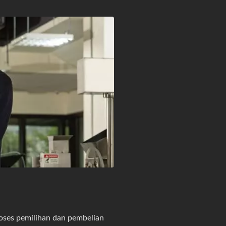
oses pemilihan dan pembelian