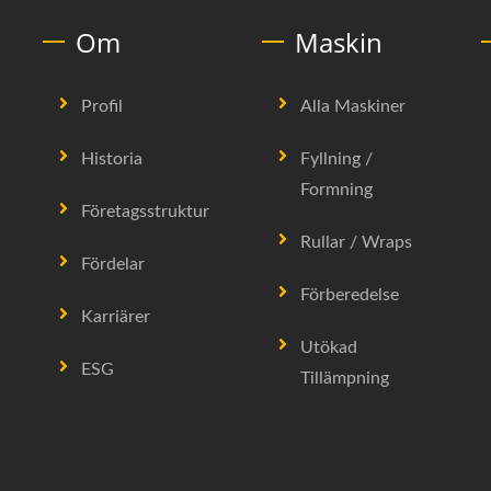
Om
Maskin
Profil
Alla Maskiner
Historia
Fyllning /
Formning
Företagsstruktur
Rullar / Wraps
Fördelar
Förberedelse
Karriärer
Utökad
ESG
Tillämpning