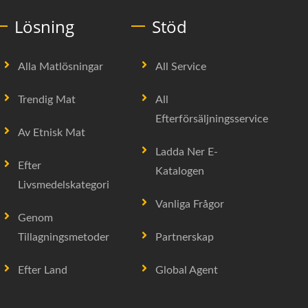
Lösning
Stöd
Alla Matlösningar
All Service
Trendig Mat
All
Efterförsäljningsservice
Av Etnisk Mat
Ladda Ner E-
Efter
Katalogen
Livsmedelskategori
Vanliga Frågor
Genom
Tillagningsmetoder
Partnerskap
Efter Land
Global Agent