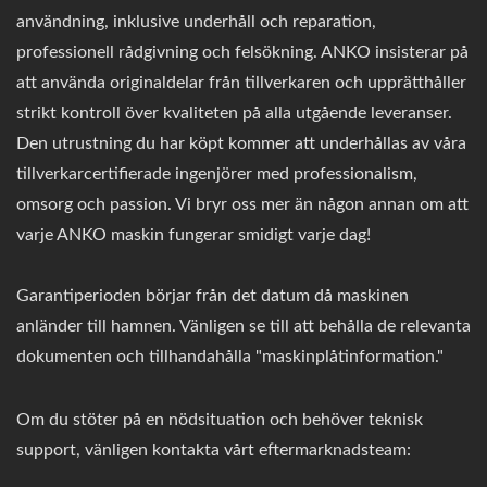
användning, inklusive underhåll och reparation,
professionell rådgivning och felsökning. ANKO insisterar på
att använda originaldelar från tillverkaren och upprätthåller
strikt kontroll över kvaliteten på alla utgående leveranser.
Den utrustning du har köpt kommer att underhållas av våra
tillverkarcertifierade ingenjörer med professionalism,
omsorg och passion. Vi bryr oss mer än någon annan om att
varje ANKO maskin fungerar smidigt varje dag!
Garantiperioden börjar från det datum då maskinen
anländer till hamnen. Vänligen se till att behålla de relevanta
dokumenten och tillhandahålla "maskinplåtinformation."
Om du stöter på en nödsituation och behöver teknisk
support, vänligen kontakta vårt eftermarknadsteam: