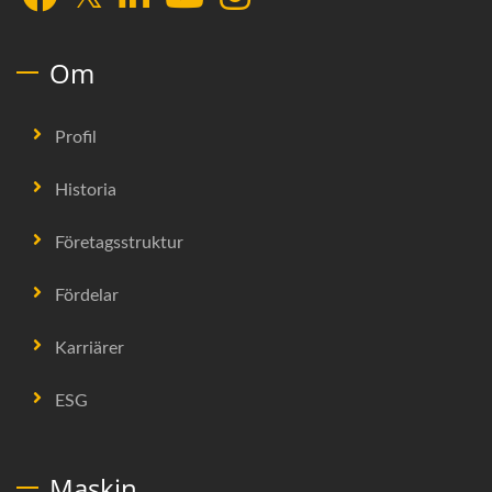
Om
Profil
Historia
Företagsstruktur
Fördelar
Karriärer
ESG
Maskin