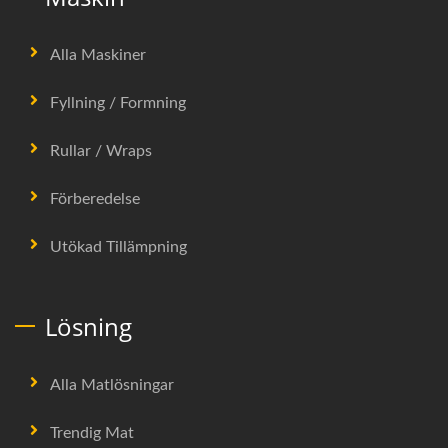
Alla Maskiner
Fyllning / Formning
Rullar / Wraps
Förberedelse
Utökad Tillämpning
Lösning
Alla Matlösningar
Trendig Mat