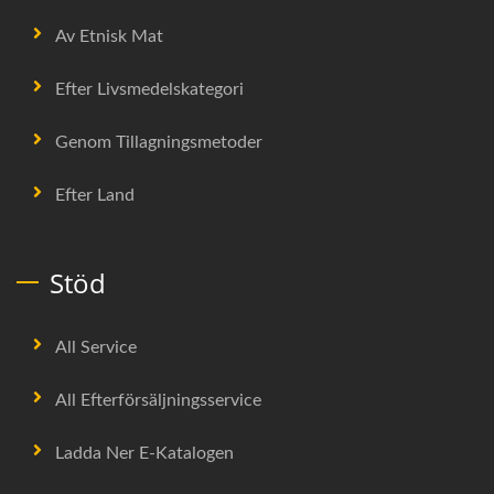
Av Etnisk Mat
Efter Livsmedelskategori
Genom Tillagningsmetoder
Efter Land
Stöd
All Service
All Efterförsäljningsservice
Ladda Ner E-Katalogen