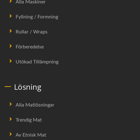
Alla Maskiner
Fyllning / Formning
Rullar / Wraps
Förberedelse
Utökad Tillämpning
Lösning
Alla Matlösningar
Trendig Mat
Av Etnisk Mat