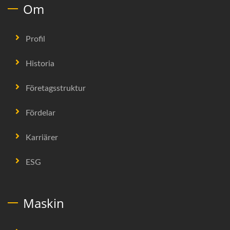
Om
Profil
Historia
Företagsstruktur
Fördelar
Karriärer
ESG
Maskin