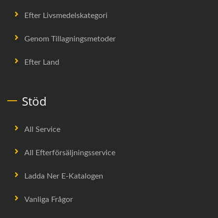
Efter Livsmedelskategori
Genom Tillagningsmetoder
Efter Land
Stöd
All Service
All Efterförsäljningsservice
Ladda Ner E-Katalogen
Vanliga Frågor