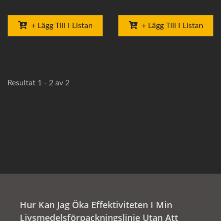
+ Lägg Till I Listan
+ Lägg Till I Listan
Resultat 1 - 2 av 2
Hur Kan Jag Öka Effektiviteten I Min
Livsmedelsförpackningslinje Utan Att