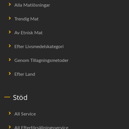
Alla Matlösningar
Trendig Mat
Av Etnisk Mat
Efter Livsmedelskategori
Genom Tillagningsmetoder
Efter Land
Stöd
All Service
All Efterförsäljningsservice