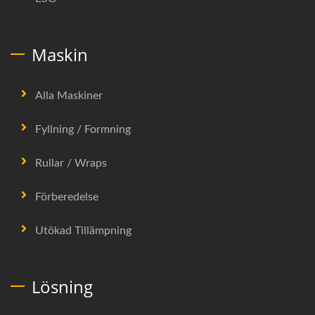
Maskin
Alla Maskiner
Fyllning / Formning
Rullar / Wraps
Förberedelse
Utökad Tillämpning
Lösning