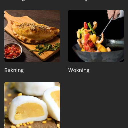
Bakning
Wokning