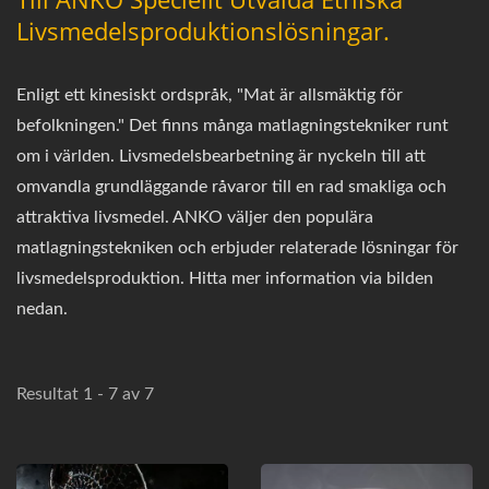
Livsmedelsproduktionslösningar.
Enligt ett kinesiskt ordspråk, "Mat är allsmäktig för
befolkningen." Det finns många matlagningstekniker runt
om i världen. Livsmedelsbearbetning är nyckeln till att
omvandla grundläggande råvaror till en rad smakliga och
attraktiva livsmedel. ANKO väljer den populära
matlagningstekniken och erbjuder relaterade lösningar för
livsmedelsproduktion. Hitta mer information via bilden
nedan.
Resultat 1 - 7 av 7