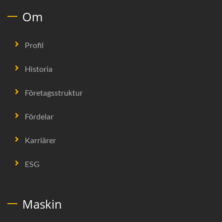
Om
Profil
Historia
Företagsstruktur
Fördelar
Karriärer
ESG
Maskin