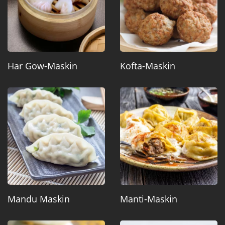
Har Gow-Maskin
Kofta-Maskin
Mandu Maskin
Manti-Maskin