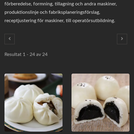
förberedelse, formning, tillagning och andra maskiner,
produktionslinje och fabriksplaneringsförslag,
receptjustering för maskiner, till operatörsutbildning.
Resultat 1 - 24 av 24