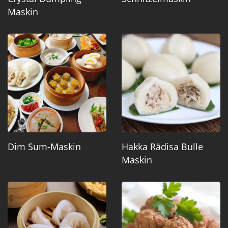
Maskin
Dim Sum-Maskin
Hakka Rädisa Bulle
Maskin