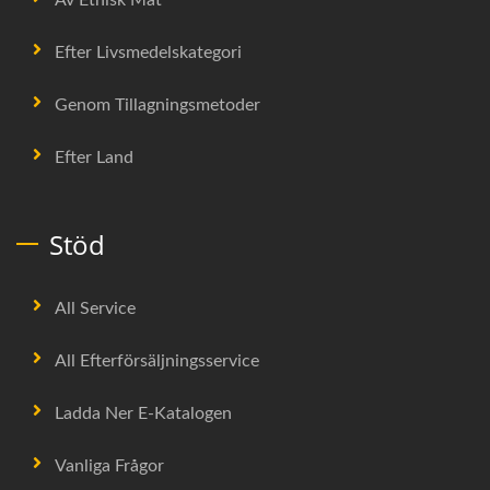
Efter Livsmedelskategori
Genom Tillagningsmetoder
Efter Land
Stöd
All Service
All Efterförsäljningsservice
Ladda Ner E-Katalogen
Vanliga Frågor