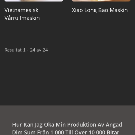
Vietnamesisk
Xiao Long Bao Maskin
Vårrullmaskin
Resultat 1 - 24 av 24
Hur Kan Jag Öka Min Produktion Av Ångad
Dim Sum Från 1 000 Till Över 10 000 Bitar