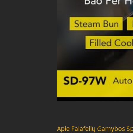
Apie Falafelių Gamybos 