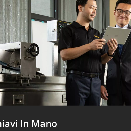
hiavi In Mano