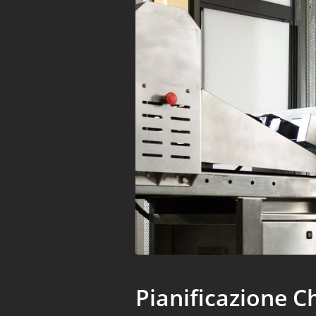
Pianificazione C