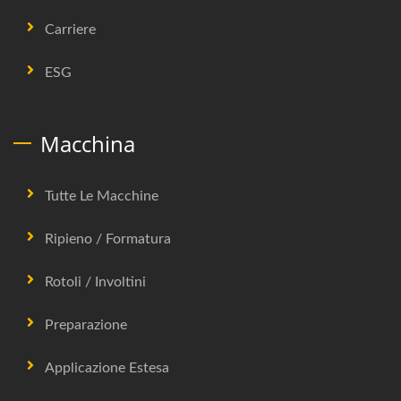
Carriere
ESG
Macchina
Tutte Le Macchine
Ripieno / Formatura
Rotoli / Involtini
Preparazione
Applicazione Estesa