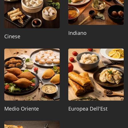
Indiano
Cinese
Medio Oriente
Europea Dell'Est