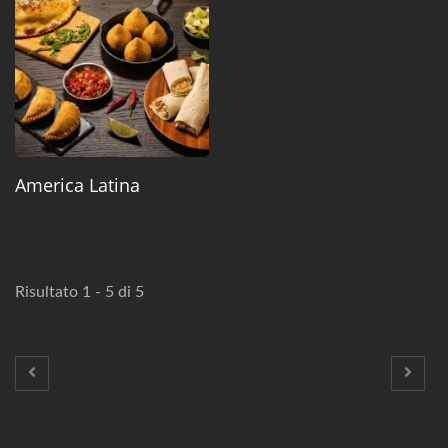
America Latina
Risultato 1 - 5 di 5