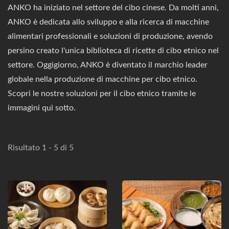
ANKO ha iniziato nel settore del cibo cinese. Da molti anni,
ANKO è dedicata allo sviluppo e alla ricerca di macchine
alimentari professionali e soluzioni di produzione, avendo
persino creato l'unica biblioteca di ricette di cibo etnico nel
settore. Oggigiorno, ANKO è diventato il marchio leader
globale nella produzione di macchine per cibo etnico.
Scopri le nostre soluzioni per il cibo etnico tramite le
immagini qui sotto.
Risultato 1 - 5 di 5