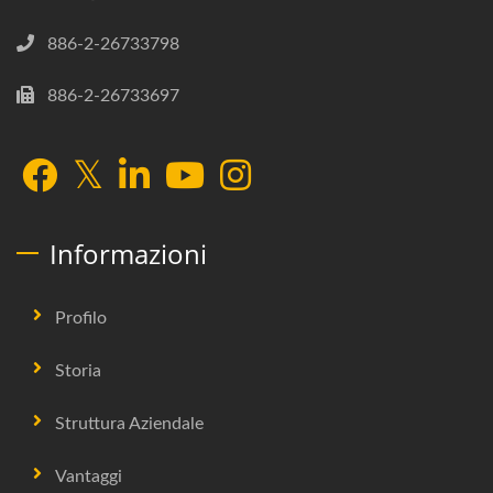
886-2-26733798
886-2-26733697
Informazioni
Profilo
Storia
Struttura Aziendale
Vantaggi