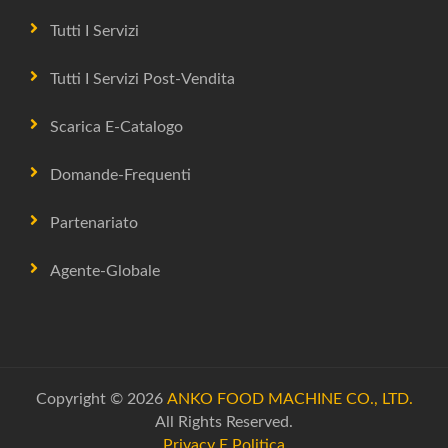
Tutti I Servizi
Tutti I Servizi Post-Vendita
Scarica E-Catalogo
Domande-Frequenti
Partenariato
Agente-Globale
Copyright © 2026
ANKO FOOD MACHINE CO., LTD.
All Rights Reserved.
Privacy E Politica