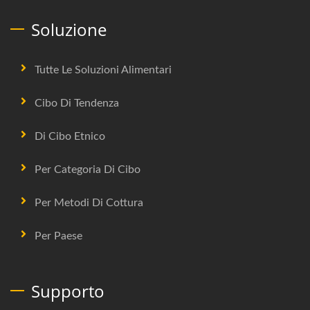
Soluzione
Tutte Le Soluzioni Alimentari
Cibo Di Tendenza
Di Cibo Etnico
Per Categoria Di Cibo
Per Metodi Di Cottura
Per Paese
Supporto