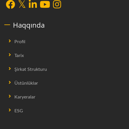
Haqqında
Profil
Tarix
Şirkət Strukturu
Üstünlüklər
Karyeralar
ESG