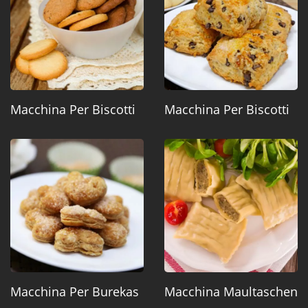
Macchina Per Biscotti
Macchina Per Biscotti
Macchina Per Burekas
Macchina Maultaschen