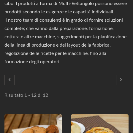
cibo. I prodotti a forma di Multi-Rettangolo possono essere
prodotti secondo le esigenze e le capacità individuali.
Il nostro team di consulenti è in grado di fornire soluzioni
complete; che vanno dalla preparazione, formazione,
cottura e altre macchine, suggerimenti per la pianificazione
della linea di produzione e del layout della fabbrica,
regolazione delle ricette per le macchine, fino alla
formazione degli operatori.
Risultato 1 - 12 di 12