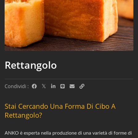
Rettangolo
Condividi :
Stai Cercando Una Forma Di Cibo A
Rettangolo?
ANKO è esperta nella produzione di una varietà di forme di