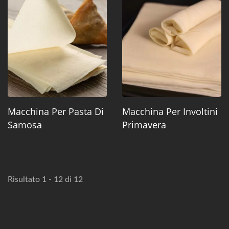
Macchina Per Pasta Di
Macchina Per Involtini
Samosa
Primavera
Risultato 1 - 12 di 12