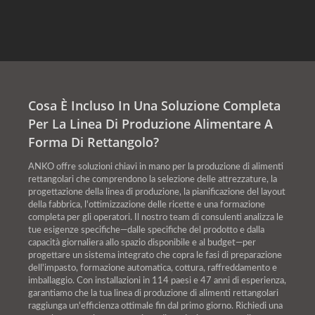
Cosa È Incluso In Una Soluzione Completa
Per La Linea Di Produzione Alimentare A
Forma Di Rettangolo?
ANKO offre soluzioni chiavi in mano per la produzione di alimenti
rettangolari che comprendono la selezione delle attrezzature, la
progettazione della linea di produzione, la pianificazione del layout
della fabbrica, l'ottimizzazione delle ricette e una formazione
completa per gli operatori. Il nostro team di consulenti analizza le
tue esigenze specifiche—dalle specifiche del prodotto e dalla
capacità giornaliera allo spazio disponibile e al budget—per
progettare un sistema integrato che copra le fasi di preparazione
dell'impasto, formazione automatica, cottura, raffreddamento e
imballaggio. Con installazioni in 114 paesi e 47 anni di esperienza,
garantiamo che la tua linea di produzione di alimenti rettangolari
raggiunga un'efficienza ottimale fin dal primo giorno. Richiedi una