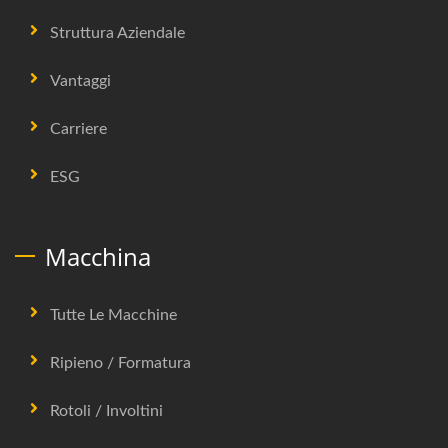
Struttura Aziendale
Vantaggi
Carriere
ESG
Macchina
Tutte Le Macchine
Ripieno / Formatura
Rotoli / Involtini