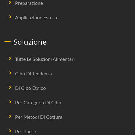
Preparazione
Applicazione Estesa
Soluzione
Tutte Le Soluzioni Alimentari
Cibo Di Tendenza
Di Cibo Etnico
Per Categoria Di Cibo
Per Metodi Di Cottura
Per Paese