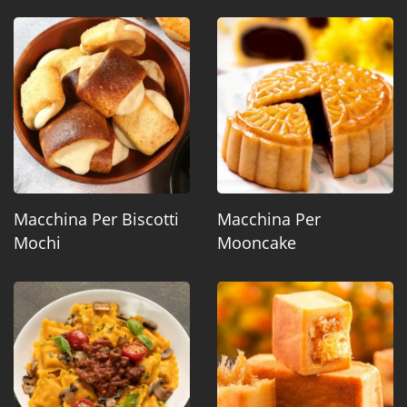
Macchina Per Biscotti
Macchina Per
Mochi
Mooncake