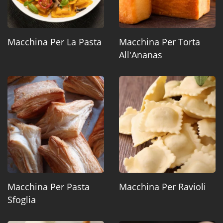
Macchina Per La Pasta
Macchina Per Torta
All'Ananas
Macchina Per Pasta
Macchina Per Ravioli
Sfoglia