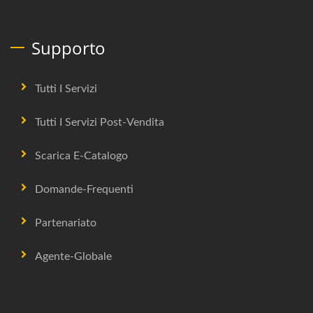
Supporto
Tutti I Servizi
Tutti I Servizi Post-Vendita
Scarica E-Catalogo
Domande-Frequenti
Partenariato
Agente-Globale