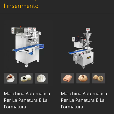
l'inserimento
Macchina Automatica
Macchina Automatica
Per La Panatura E La
Per La Panatura E La
Formatura
Formatura