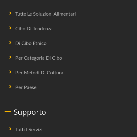
Tutte Le Soluzioni Alimentari
Cibo Di Tendenza
Di Cibo Etnico
Per Categoria Di Cibo
Per Metodi Di Cottura
Per Paese
Supporto
Tutti I Servizi