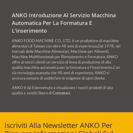
ANKO Introduzione Al Servizio Macchina
Automatica Per La Formatura E
L'inserimento
ANKO FOOD MACHINE CO., LTD. è un produttore di macchine
alimentari di Taiwan con oltre 48 anni di esperienza.Dal 1978, nei
mercati delle Macchine Alimentari, Macchine per Alimenti,
Macchine Multifunzionali per Riempimento e Formatura, ANKO
offre ai nostri clienti un servizio di linea di produzione di alta
qualità macchina automatica per la formatura e l'inserimento.Con
sia tecnologia avanzata che 48 anni di esperienza, ANKO si
assicura sempre di soddisfare le esigenze di ogni cliente.
ANKO ti dà il benvenuto a visualizzare i nostri prodotti di alta
qualità e sentiti libero di
Contattaci
.
Iscriviti Alla Newsletter ANKO Per