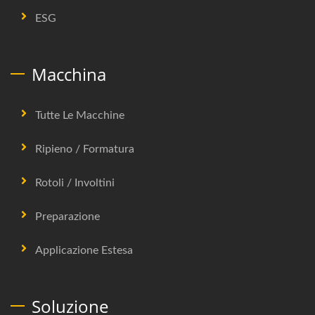
ESG
Macchina
Tutte Le Macchine
Ripieno / Formatura
Rotoli / Involtini
Preparazione
Applicazione Estesa
Soluzione