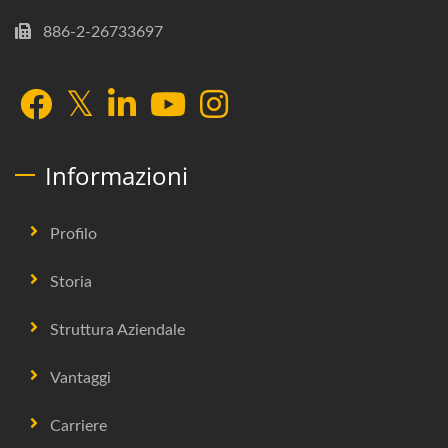
886-2-26733697
Informazioni
Profilo
Storia
Struttura Aziendale
Vantaggi
Carriere