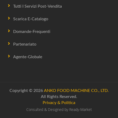
Tutti I Servizi Post-Vendita
Scarica E-Catalogo
Domande-Frequenti
Partenariato
Agente-Globale
Copyright © 2026
ANKO FOOD MACHINE CO., LTD.
All Rights Reserved.
Privacy & Politica
Consulted & Designed by
Ready-Market