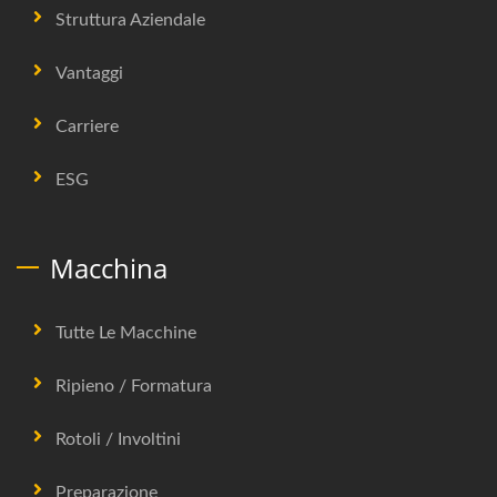
Struttura Aziendale
Vantaggi
Carriere
ESG
Macchina
Tutte Le Macchine
Ripieno / Formatura
Rotoli / Involtini
Preparazione