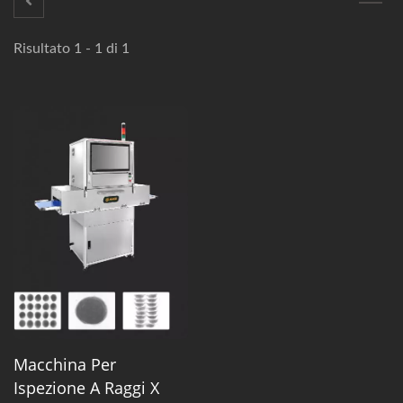
Risultato 1 - 1 di 1
Macchina Per
Ispezione A Raggi X