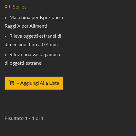
XRI Series
Macchina per Ispezione a
Raggi X per Alimenti
Rileva oggetti estranei di
dimensioni fino a 0,4 mm
Rileva una vasta gamma
di oggetti estranei
+ Aggiungi Alla Lista
Risultato 1 - 1 di 1