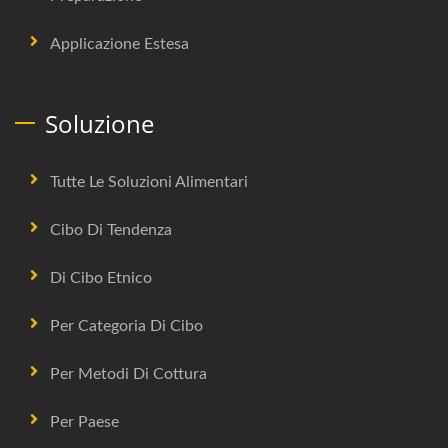
Applicazione Estesa
Soluzione
Tutte Le Soluzioni Alimentari
Cibo Di Tendenza
Di Cibo Etnico
Per Categoria Di Cibo
Per Metodi Di Cottura
Per Paese