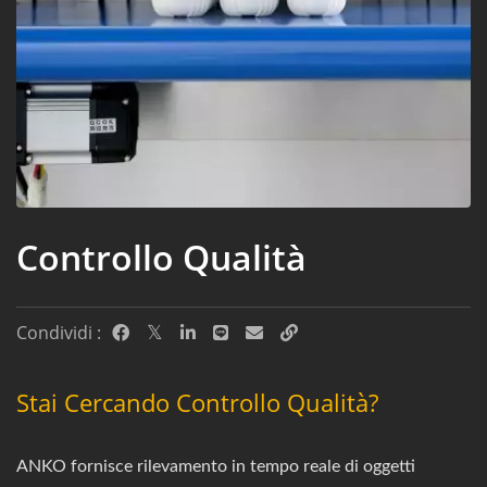
Controllo Qualità
Condividi :
Stai Cercando Controllo Qualità?
ANKO fornisce rilevamento in tempo reale di oggetti