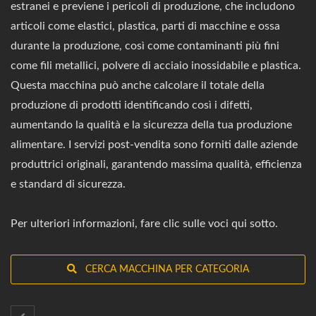
estranei e previene i pericoli di produzione, che includono
articoli come elastici, plastica, parti di macchine e ossa
durante la produzione, così come contaminanti più fini
come fili metallici, polvere di acciaio inossidabile e plastica.
Questa macchina può anche calcolare il totale della
produzione di prodotti identificando così i difetti,
aumentando la qualità e la sicurezza della tua produzione
alimentare. I servizi post-vendita sono forniti dalle aziende
produttrici originali, garantendo massima qualità, efficienza
e standard di sicurezza.
Per ulteriori informazioni, fare clic sulle voci qui sotto.
CERCA MACCHINA PER CATEGORIA