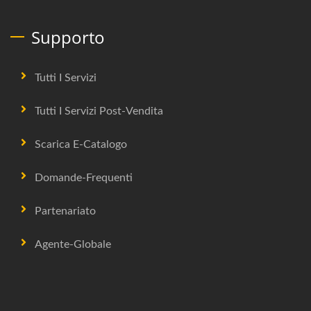
Supporto
Tutti I Servizi
Tutti I Servizi Post-Vendita
Scarica E-Catalogo
Domande-Frequenti
Partenariato
Agente-Globale