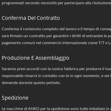
programmati secondo necessità per partecipare alla risoluzione
Conferma Del Contratto
Conferma il contenuto completo del lavoro e il tempo di conseg
sarà firmato un contratto per garantire i diritti di entrambe le p
pagamento comuni nel commercio internazionale come T/T e L
Produzione E Assemblaggio
Saranno presi accordi con la nostra fabbrica per produrre il tuo
responsabile rimarrà in contatto con te in ogni momento, e sei i
domande durante questo periodo.
Spedizione
Le macchine di ANKO per la spedizione sono tutte imballate in 