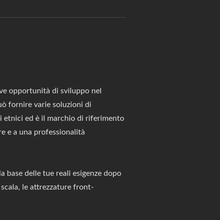
ve opportunità di sviluppo nel
 fornire varie soluzioni di
i etnici ed è il marchio di riferimento
re e a una professionalità
a base delle tue reali esigenze dopo
scala, le attrezzature front-