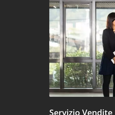
Servizio Vendite