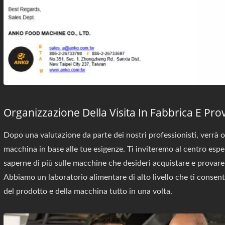
Organizzazione Della Visita In Fabbrica E Pr
Dopo una valutazione da parte dei nostri professionisti, verrà or
macchina in base alle tue esigenze. Ti inviteremo al centro esp
saperne di più sulle macchine che desideri acquistare e provare 
Abbiamo un laboratorio alimentare di alto livello che ti consent
del prodotto e della macchina tutto in una volta.