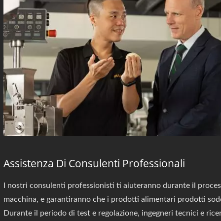
Assistenza Di Consulenti Professionali
I nostri consulenti professionisti ti aiuteranno durante il proces
macchina, e garantiranno che i prodotti alimentari prodotti soddis
Durante il periodo di test e regolazione, ingegneri tecnici e rice