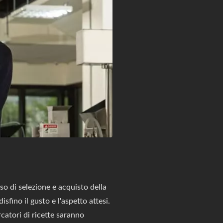
so di selezione e acquisto della
fino il gusto e l'aspetto attesi.
rcatori di ricette saranno