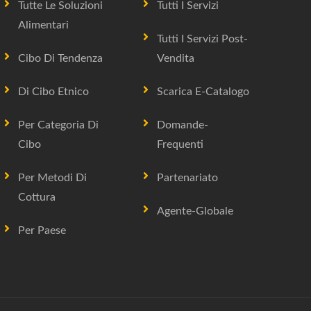
Tutte Le Soluzioni
Tutti I Servizi
Alimentari
Tutti I Servizi Post-
Cibo Di Tendenza
Vendita
Di Cibo Etnico
Scarica E-Catalogo
Per Categoria Di
Domande-
Cibo
Frequenti
Per Metodi Di
Partenariato
Cottura
Agente-Globale
Per Paese