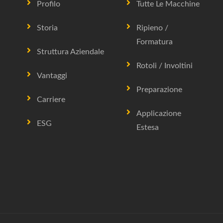
Profilo
Tutte Le Macchine
Storia
Ripieno /
Formatura
Struttura Aziendale
Rotoli / Involtini
Vantaggi
Preparazione
Carriere
Applicazione
ESG
Estesa