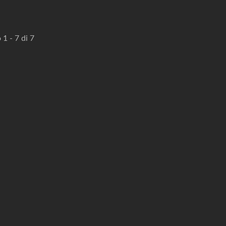
 1 - 7 di 7