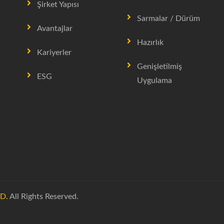
Şirket Yapısı
Sarmalar / Dürüm
Avantajlar
Hazırlık
Kariyerler
Genişletilmiş
ESG
Uygulama
D.
All Rights Reserved.