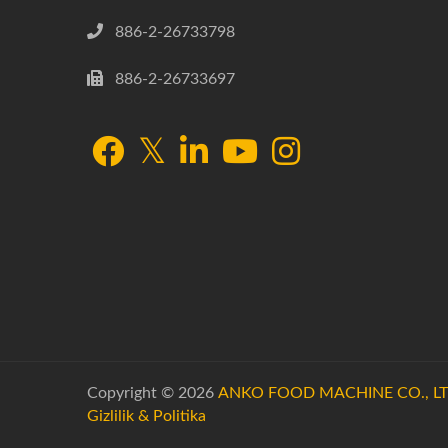
886-2-26733798
886-2-26733697
Copyright © 2026
ANKO FOOD MACHINE CO., LT
Gizlilik & Politika