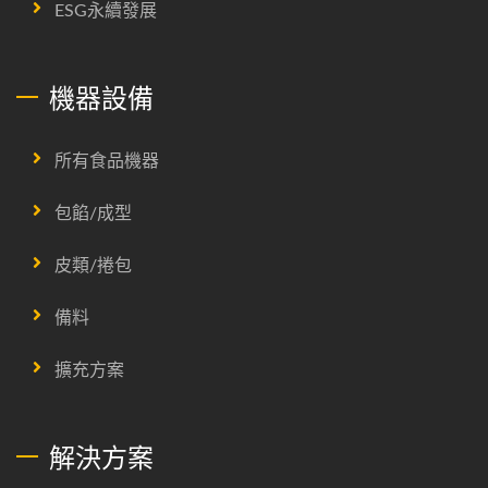
ESG永續發展
機器設備
所有食品機器
包餡/成型
皮類/捲包
備料
擴充方案
解決方案