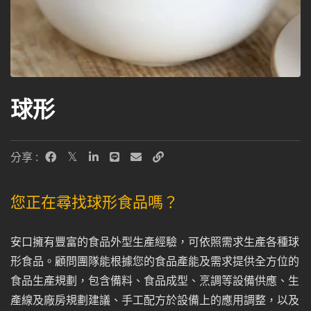
球形
分享 :
您正在尋找球形食品嗎？
安口擁有豐富的食品外型生產經驗，可依照需求生產各種球
形食品。顧問團隊能根據您的食品產能及需求提供全方位的
食品生產規劃，包含備料、食品成型、烹調等設備供應、生
產線及廠房規劃建議、手工配方於設備上的應用調整，以及