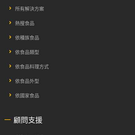
所有解決方案
熱搜食品
依種族食品
依食品類型
依食品料理方式
依食品外型
依國家食品
顧問支援