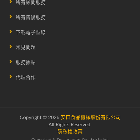
所有顧問服務
所有售後服務
下載電子型錄
常見問題
服務據點
代理合作
Copyright © 2026
安口食品機械股份有限公司
All Rights Reserved.
隱私權政策
Consulted & Designed by
Ready-Market