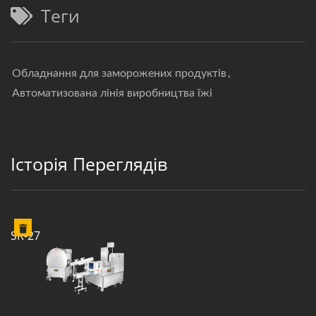
Теги
Обладнання для заморожених продуктів
,
Автоматизована лінія виробництва їжі
Історія Переглядів
SR-27