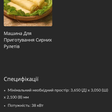
Машина Для
Приготування Сирних
Рулетів
Специфікації
Мінімальний необхідний простір: 3,650 (Д) x 3,050 (Ш)
x 2,100 (В) мм
Потужність: 38 кВт