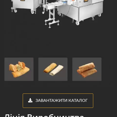
ЗАВАНТАЖИТИ КАТАЛОГ