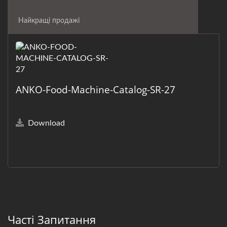
Найкращі продажі
ANKO-Food-Machine-Catalog-SR-27
Download
Часті Запитання