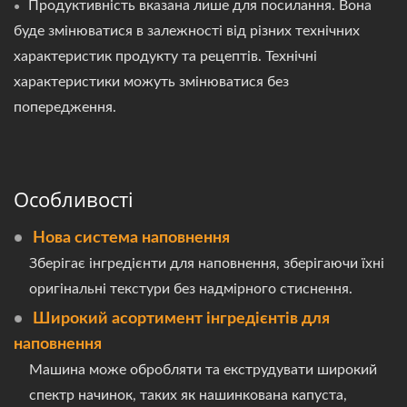
Продуктивність вказана лише для посилання. Вона
буде змінюватися в залежності від різних технічних
характеристик продукту та рецептів. Технічні
характеристики можуть змінюватися без
попередження.
Особливості
Нова система наповнення
Зберігає інгредієнти для наповнення, зберігаючи їхні
оригінальні текстури без надмірного стиснення.
Широкий асортимент інгредієнтів для
наповнення
Машина може обробляти та екструдувати широкий
спектр начинок, таких як нашинкована капуста,