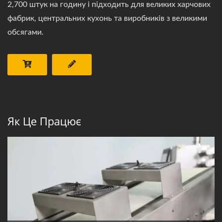
2,700 штук на годину і підходить для великих харчових
фабрик, центральних кухонь та виробників з великими
обсягами.
Як Це Працює