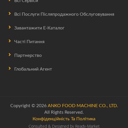
Всі Сервіси
Всі Послуги Післяпродажного Обслуговування
Завантажити Е-Каталог
Часті Питання
Партнерство
Глобальний Агент
Copyright © 2026
ANKO FOOD MACHINE CO., LTD.
All Rights Reserved.
Конфіденційність Та Політика
Consulted & Designed by
Ready-Market