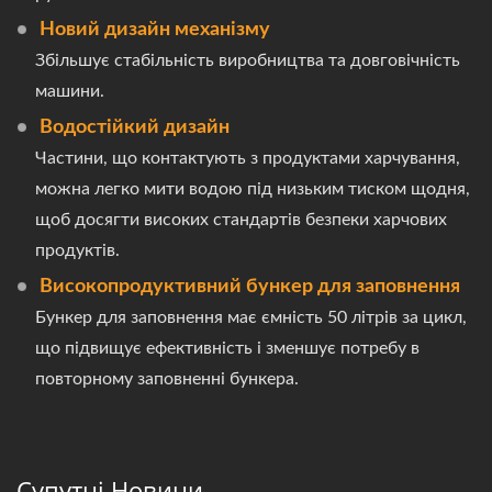
Новий дизайн механізму
Збільшує стабільність виробництва та довговічність
машини.
Водостійкий дизайн
Частини, що контактують з продуктами харчування,
можна легко мити водою під низьким тиском щодня,
щоб досягти високих стандартів безпеки харчових
продуктів.
Високопродуктивний бункер для заповнення
Бункер для заповнення має ємність 50 літрів за цикл,
що підвищує ефективність і зменшує потребу в
повторному заповненні бункера.
Супутні Новини