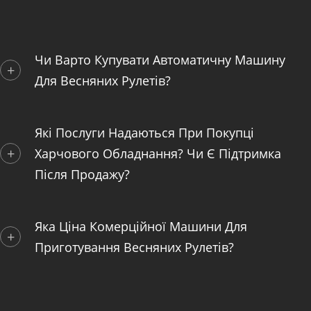
Чи Варто Купувати Автоматичну Машину
Для Весняних Рулетів?
Які Послуги Надаються При Покупці
Харчового Обладнання? Чи Є Підтримка
Після Продажу?
Яка Ціна Комерційної Машини Для
Приготування Весняних Рулетів?