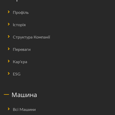
Профіль
Історія
Структура Компанії
Переваги
Кар'єра
ESG
Машина
Всі Машини