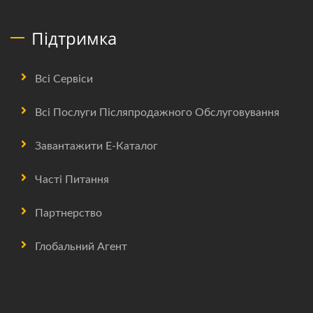
Підтримка
Всі Сервіси
Всі Послуги Післяпродажного Обслуговування
Завантажити Е-Каталог
Часті Питання
Партнерство
Глобальний Агент