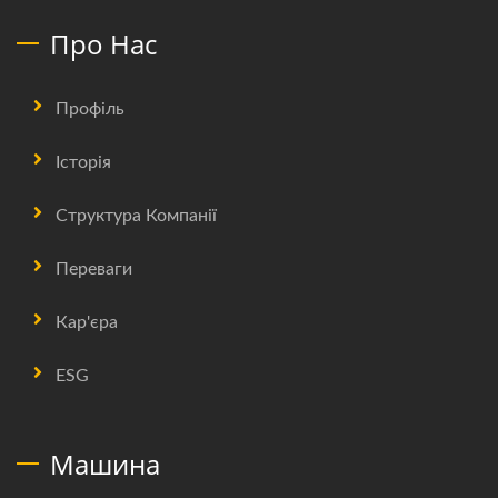
Про Нас
Профіль
Історія
Структура Компанії
Переваги
Кар'єра
ESG
Машина