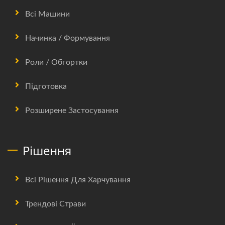
Всі Машини
Начинка / Формування
Роли / Обгортки
Підготовка
Розширене Застосування
Рішення
Всі Рішення Для Харчування
Трендові Страви