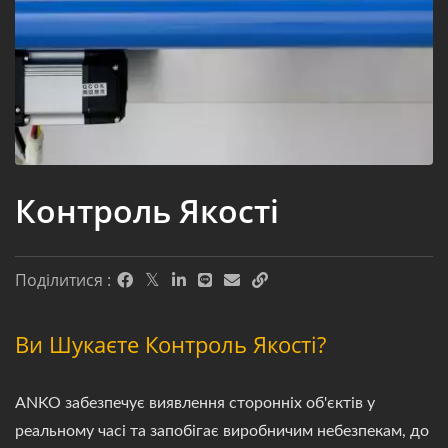
Контроль Якості
Поділитися :
Ви Шукаєте Контроль Якості?
ANKO забезпечує виявлення сторонніх об'єктів у
реальному часі та запобігає виробничим небезпекам, до