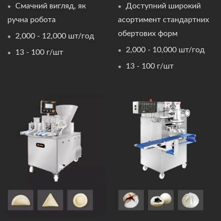
Смачний вигляд, як
Доступний широкий
ручна робота
асортимент стандартних
обертових форм
2,000 - 12,000 шт/год
2,000 - 10,000 шт/год
13 - 100 г/шт
13 - 100 г/шт