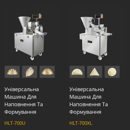
Універсальна
Універсальна
Машина Для
Машина Для
Наповнення Та
Наповнення Та
Формування
Формування
HLT-700U
HLT-700XL