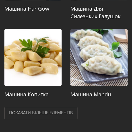
Машина Har Gow
Машина Для
Силезьких Галушок
Машина Копитка
Машина Mandu
ПОКАЗАТИ БІЛЬШЕ ЕЛЕМЕНТІВ