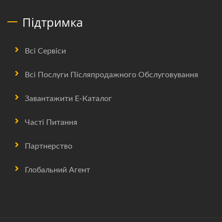
Підтримка
Всі Сервіси
Всі Послуги Післяпродажного Обслуговування
Завантажити Е-Каталог
Часті Питання
Партнерство
Глобальний Агент