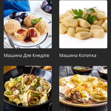
Машина Для Кнедлів
Машина Копитка