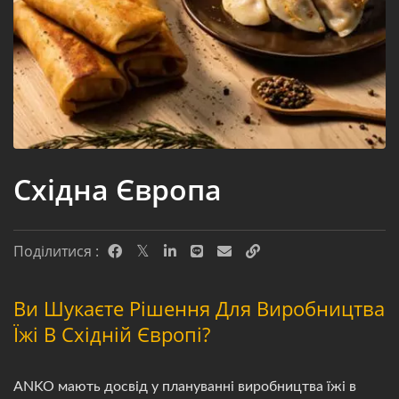
Східна Європа
Поділитися :
Ви Шукаєте Рішення Для Виробництва
Їжі В Східній Європі?
ANKO мають досвід у плануванні виробництва їжі в