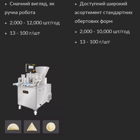
Смачний вигляд, як
Доступний широкий
ручна робота
асортимент стандартних
обертових форм
2,000 - 12,000 шт/год
2,000 - 10,000 шт/год
13 - 100 г/шт
13 - 100 г/шт