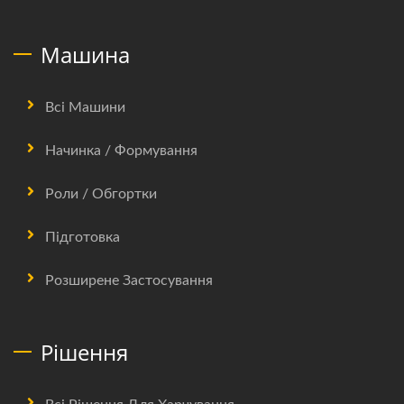
Машина
Всі Машини
Начинка / Формування
Роли / Обгортки
Підготовка
Розширене Застосування
Рішення