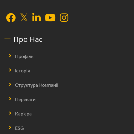
Про Нас
Профіль
Історія
Структура Компанії
Переваги
Кар'єра
ESG