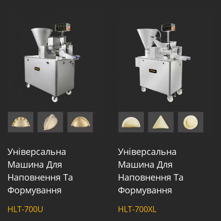
Універсальна
Універсальна
Машина Для
Машина Для
Наповнення Та
Наповнення Та
Формування
Формування
HLT-700U
HLT-700XL