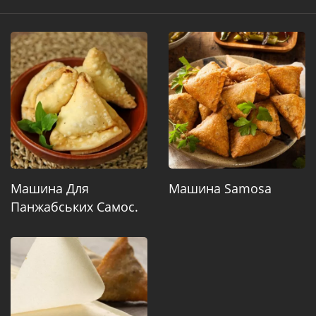
Машина Для
Машина Samosa
Панжабських Самос.