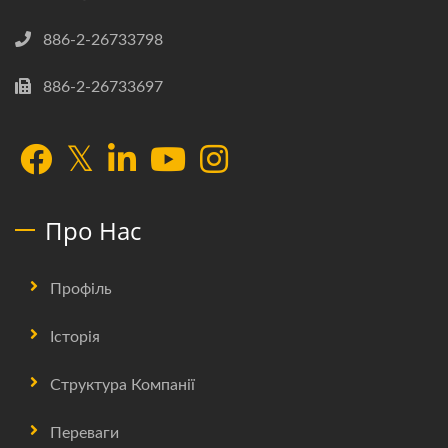
886-2-26733798
886-2-26733697
Про Нас
Профіль
Історія
Структура Компанії
Переваги