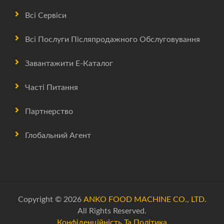
Всі Сервіси
Всі Послуги Післяпродажного Обслуговування
Завантажити Е-Каталог
Часті Питання
Партнерство
Глобальний Агент
Copyright © 2026
ANKO FOOD MACHINE CO., LTD.
All Rights Reserved.
Конфіденційність Та Політика