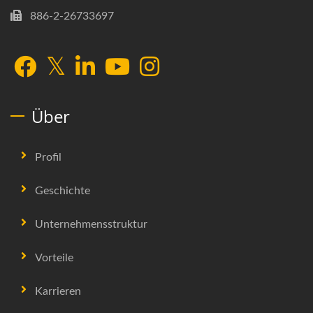
886-2-26733697
Über
Profil
Geschichte
Unternehmensstruktur
Vorteile
Karrieren