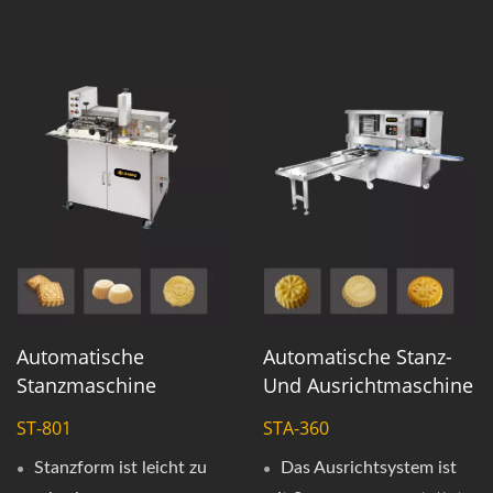
Automatische
Automatische Stanz-
Stanzmaschine
Und Ausrichtmaschine
ST-801
STA-360
Stanzform ist leicht zu
Das Ausrichtsystem ist