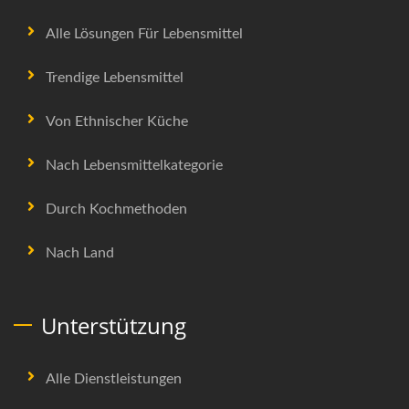
Alle Lösungen Für Lebensmittel
Trendige Lebensmittel
Von Ethnischer Küche
Nach Lebensmittelkategorie
Durch Kochmethoden
Nach Land
Unterstützung
Alle Dienstleistungen