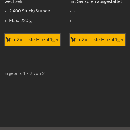
wechseln
mit Sensoren ausgestattet
2.400 Stück/Stunde
-
Max. 220 g
-
+ Zur Liste Hinzufügen
+ Zur Liste Hinzufügen
Ergebnis 1 - 2 von 2