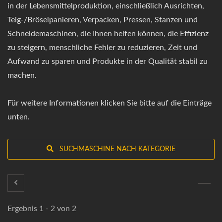
in der Lebensmittelproduktion, einschließlich Ausrichten,
Teig-/Bröselpanieren, Verpacken, Pressen, Stanzen und
Schneidemaschinen, die Ihnen helfen können, die Effizienz
zu steigern, menschliche Fehler zu reduzieren, Zeit und
Aufwand zu sparen und Produkte in der Qualität stabil zu
machen.
Für weitere Informationen klicken Sie bitte auf die Einträge
unten.
SUCHMASCHINE NACH KATEGORIE
Ergebnis 1 - 2 von 2