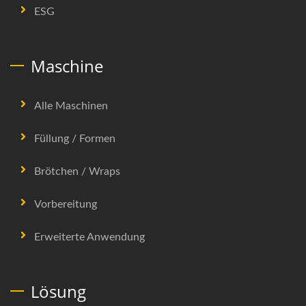
ESG
Maschine
Alle Maschinen
Füllung / Formen
Brötchen / Wraps
Vorbereitung
Erweiterte Anwendung
Lösung