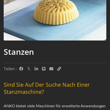
Stanzen
Teilen :
Sind Sie Auf Der Suche Nach Einer
Stanzmaschine?
ANKO bietet viele Maschinen für erweiterte Anwendungen