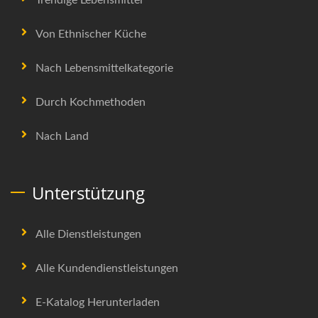
Von Ethnischer Küche
Nach Lebensmittelkategorie
Durch Kochmethoden
Nach Land
Unterstützung
Alle Dienstleistungen
Alle Kundendienstleistungen
E-Katalog Herunterladen