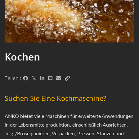
Kochen
Teilen :
Suchen Sie Eine Kochmaschine?
ANKO bietet viele Maschinen für erweiterte Anwendungen
in der Lebensmittelproduktion, einschließlich Ausrichten,
Teig-/Bröselpanieren, Verpacken, Pressen, Stanzen und