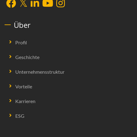
Über
Profil
Geschichte
Unternehmensstruktur
Vorteile
Karrieren
ESG