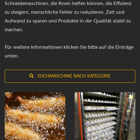
Schneidemaschinen, die Ihnen helfen können, die Effizienz
zu steigern, menschliche Fehler zu reduzieren, Zeit und
Aufwand zu sparen und Produkte in der Qualität stabil zu
machen.
Für weitere Informationen klicken Sie bitte auf die Einträge
unten.
SUCHMASCHINE NACH KATEGORIE