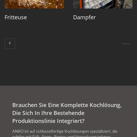
Fritteuse
Dampfer
Brauchen Sie Eine Komplette Kochlösung,
Die Sich In Ihre Bestehende
Produktionslinie Integriert?
ANKO ist auf schlüsselfertige Kochlösungen spezialisiert, die