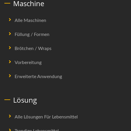
Maschine
Alle Maschinen
Füllung / Formen
Brötchen / Wraps
Vorbereitung
Erweiterte Anwendung
Lösung
Alle Lösungen Für Lebensmittel
Trendige Lebensmittel