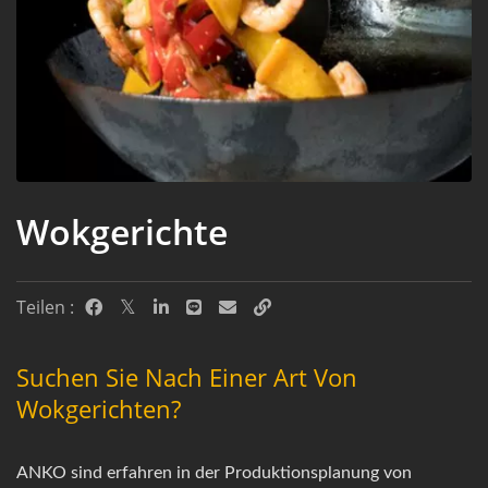
Wokgerichte
Teilen :
Suchen Sie Nach Einer Art Von
Wokgerichten?
ANKO sind erfahren in der Produktionsplanung von