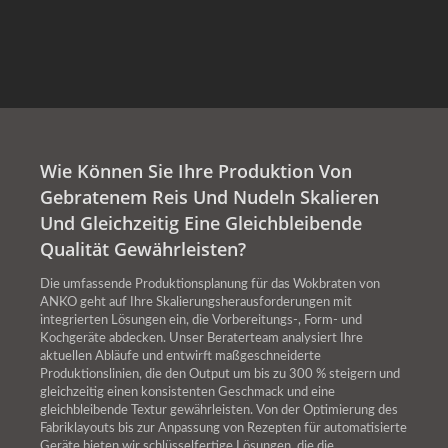
Wie Können Sie Ihre Produktion Von
Gebratenem Reis Und Nudeln Skalieren
Und Gleichzeitig Eine Gleichbleibende
Qualität Gewährleisten?
Die umfassende Produktionsplanung für das Wokbraten von
ANKO geht auf Ihre Skalierungsherausforderungen mit
integrierten Lösungen ein, die Vorbereitungs-, Form- und
Kochgeräte abdecken. Unser Beraterteam analysiert Ihre
aktuellen Abläufe und entwirft maßgeschneiderte
Produktionslinien, die den Output um bis zu 300 % steigern und
gleichzeitig einen konsistenten Geschmack und eine
gleichbleibende Textur gewährleisten. Von der Optimierung des
Fabriklayouts bis zur Anpassung von Rezepten für automatisierte
Geräte bieten wir schlüsselfertige Lösungen, die die