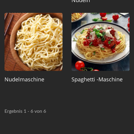
Nudelmaschine
Spaghetti -Maschine
Ergebnis 1 - 6 von 6