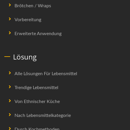
Brötchen / Wraps
Vorbereitung
Erweiterte Anwendung
Lösung
Alle Lösungen Für Lebensmittel
Trendige Lebensmittel
Von Ethnischer Küche
Nach Lebensmittelkategorie
Durch Kochmethoden