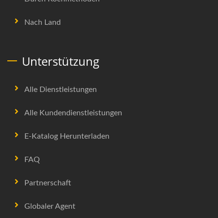
Nach Land
Unterstützung
Alle Dienstleistungen
Alle Kundendienstleistungen
E-Katalog Herunterladen
FAQ
Partnerschaft
Globaler Agent