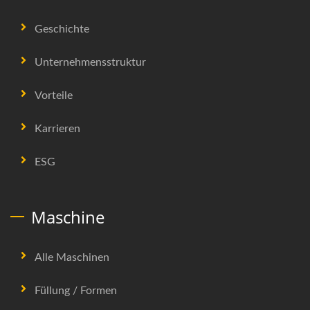
Geschichte
Unternehmensstruktur
Vorteile
Karrieren
ESG
Maschine
Alle Maschinen
Füllung / Formen