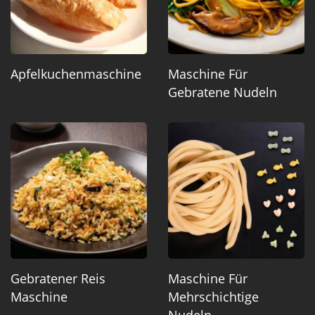
Apfelkuchenmaschine
Maschine Für
Gebratene Nudeln
Gebratener Reis
Maschine Für
Maschine
Mehrschichtige
Nudeln