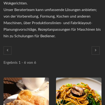
Wokgerichten.
Unser Beraterteam kann umfassende Lösungen anbieten;
von der Vorbereitung, Formung, Kochen und anderen
Maschinen, über Produktionslinien- und Fabriklayout-
Planungsvorschläge, Rezeptanpassungen für Maschinen bis
hin zu Schulungen für Bediener.
Ergebnis 1 - 6 von 6