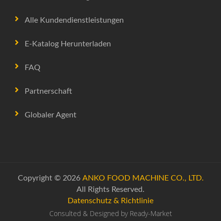
Alle Kundendienstleistungen
E-Katalog Herunterladen
FAQ
Partnerschaft
Globaler Agent
Copyright © 2026
ANKO FOOD MACHINE CO., LTD.
All Rights Reserved.
Datenschutz & Richtlinie
Consulted & Designed by
Ready-Market