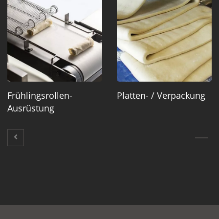
Frühlingsrollen-
Platten- / Verpackung
Ausrüstung