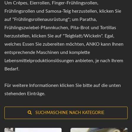
Um Crêpes, Eierrollen, Finger-Frühlingsrollen,
Frühlingsrollen und Samosa-Teig herzustellen, klicken Sie
auf "Frühlingsrollenausrüstung"; um Paratha,
Frühlingszwiebel-Pfannkuchen, Pita-Brot und Tortillas
herzustellen, klicken Sie auf "Teigblatt/Wickeln". Egal,
welches Essen Sie zubereiten möchten, ANKO kann Ihnen
entsprechende Maschinen und komplette
Lebensmittelproduktionslösungen anbieten, je nach Ihrem
Bedarf.
Für weitere Informationen klicken Sie bitte auf die unten
stehenden Einträge.
SUCHMASCHINE NACH KATEGORIE