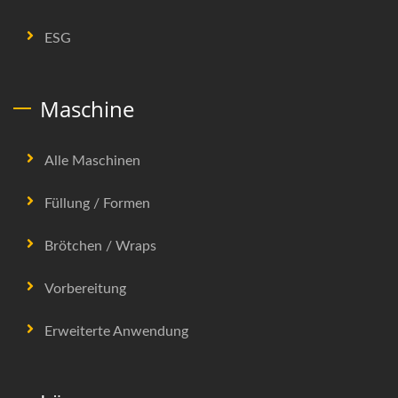
ESG
Maschine
Alle Maschinen
Füllung / Formen
Brötchen / Wraps
Vorbereitung
Erweiterte Anwendung