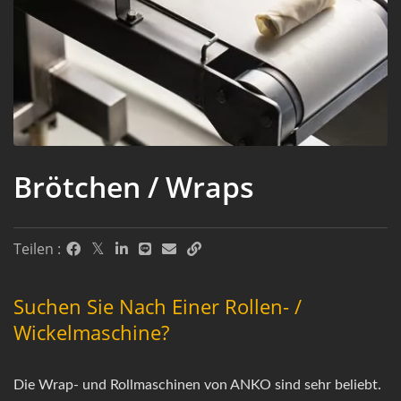
Brötchen / Wraps
Teilen :
Suchen Sie Nach Einer Rollen- /
Wickelmaschine?
Die Wrap- und Rollmaschinen von ANKO sind sehr beliebt.