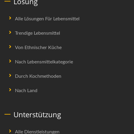
Lösung
Alle Lösungen Für Lebensmittel
Trendige Lebensmittel
Von Ethnischer Küche
Nach Lebensmittelkategorie
Durch Kochmethoden
Nach Land
Unterstützung
Alle Dienstleistungen