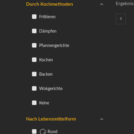
Ergebnis
Durch Kochmethoden
Frittieren
Dämpfen
Pfannengerichte
Kochen
Backen
Wokgerichte
Keine
Nach Lebensmittelform
Rund