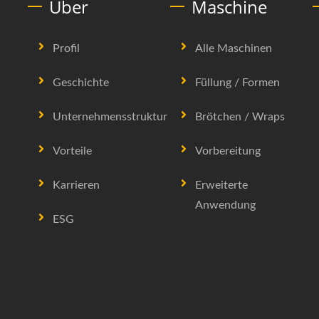
Über
Maschine
Profil
Alle Maschinen
Geschichte
Füllung / Formen
Unternehmensstruktur
Brötchen / Wraps
Vorteile
Vorbereitung
Karrieren
Erweiterte
Anwendung
ESG