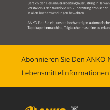
Bereich der Tiefkühlverarbeitungsausrüstung in Taiwa
Verständnis der traditionellen Zubereitung ethnischer
in allen Kochanwendungen bewahren.
ANKO lädt Sie ein, unsere hochwertigen
automatische
Tapiokaperlenmaschine
,
Teigtaschenmaschine
zu erkun
Abonnieren Sie Den ANKO N
Lebensmittelinformationen 