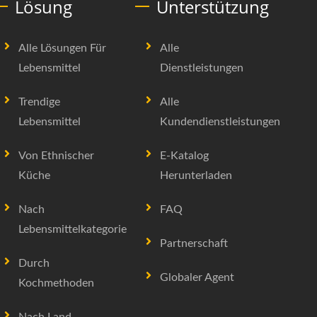
Lösung
Unterstützung
Alle Lösungen Für
Alle
Lebensmittel
Dienstleistungen
Trendige
Alle
Lebensmittel
Kundendienstleistungen
Von Ethnischer
E-Katalog
Küche
Herunterladen
Nach
FAQ
Lebensmittelkategorie
Partnerschaft
Durch
Globaler Agent
Kochmethoden