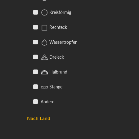
Kreisförmig
Rechteck
Wassertropfen
Dreieck
Halbrund
Stange
Andere
Nach Land