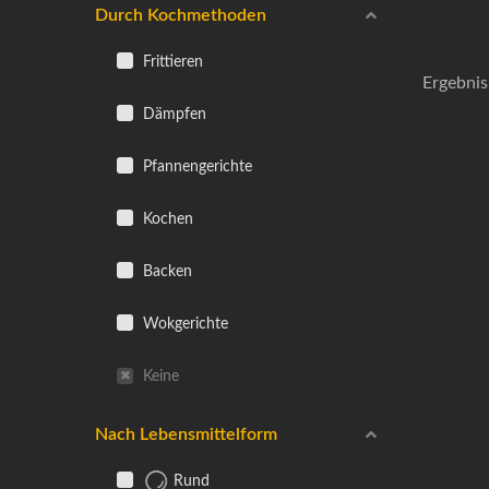
Durch Kochmethoden
Frittieren
Ergebnis
Dämpfen
Pfannengerichte
Kochen
Backen
Wokgerichte
Keine
Nach Lebensmittelform
Rund