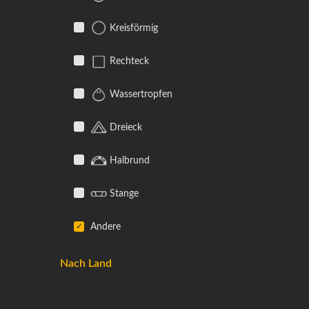
Kreisförmig
Rechteck
Wassertropfen
Dreieck
Halbrund
Stange
Andere
Nach Land