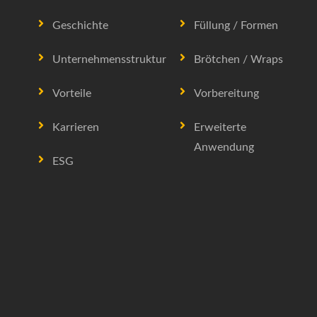
Geschichte
Füllung / Formen
Unternehmensstruktur
Brötchen / Wraps
Vorteile
Vorbereitung
Karrieren
Erweiterte
Anwendung
ESG