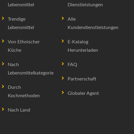
Lebensmittel
Dienstleistungen
Trendige
Alle
Lebensmittel
Kundendienstleistungen
Von Ethnischer
E-Katalog
Küche
Herunterladen
Nach
FAQ
Lebensmittelkategorie
Partnerschaft
Durch
Globaler Agent
Kochmethoden
Nach Land