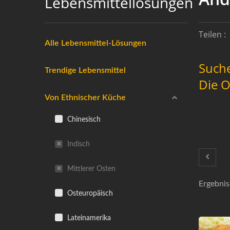
Lebensmittellösungen
Teilen :
Alle Lebensmittel-Lösungen
Suche
Trendige Lebensmittel
Die O
Von Ethnischer Küche
Chinesisch
Indisch
Mittlerer Osten
Ergebnis
Osteuropäisch
Lateinamerika