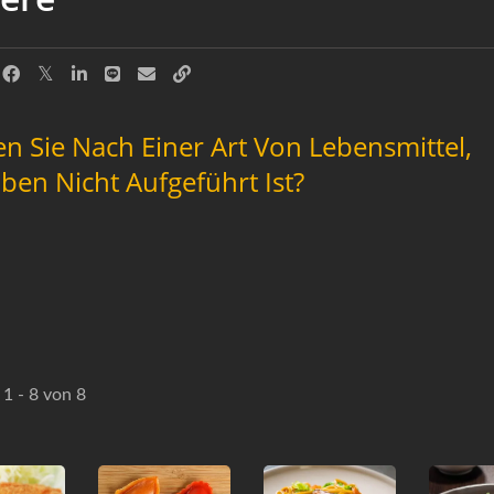
n Sie Nach Einer Art Von Lebensmittel,
ben Nicht Aufgeführt Ist?
 1 - 8 von 8